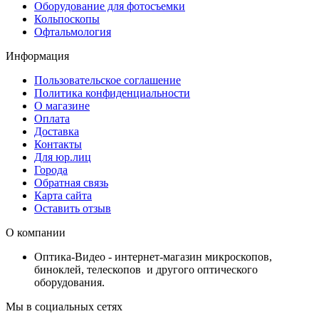
Оборудование для фотосъемки
Кольпоскопы
Офтальмология
Информация
Пользовательское соглашение
Политика конфиденциальности
О магазине
Оплата
Доставка
Контакты
Для юр.лиц
Города
Обратная связь
Карта сайта
Оставить отзыв
О компании
Оптика-Видео - интернет-магазин микроскопов,
биноклей, телескопов и другого оптического
оборудования.
Мы в социальных сетях