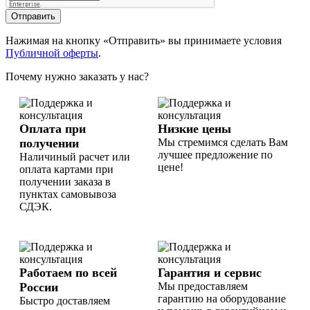
Отправить
Нажимая на кнопку «Отправить» вы принимаете условия
Публичной оферты
.
Почему нужно заказать у нас?
Оплата при
Низкие цены
получении
Мы стремимся сделать Вам
лучшее предложение по
Наличиный расчет или
цене!
оплата картами при
получении заказа в
пунктах самовывоза
СДЭК.
Работаем по всей
Гарантия и сервис
России
Мы предоставляем
гарантию на оборудование
Быстро доставляем