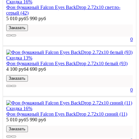
Скидка 16%
Фон бумажный Falcon Eyes BackDrop 2.72x10 светло-
серый (42)
5 010 руб
5 990 руб
Заказать
0
Скидка 13%
Фон бумажный Falcon Eyes BackDrop 2.72x10 белый (93)
4 100 руб
4 690 руб
Заказать
0
Скидка 16%
Фон бумажный Falcon Eyes BackDrop 2.72x10 синий (11)
5 010 руб
5 990 руб
Заказать