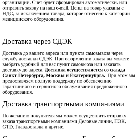
организации. Счет будет сформирован автоматически. или
отправить заявку на наш e-mail. Цены на товар указаны с
НДС, за исключением товара, которое отнесено к категории
медицинского оборудования.
Доставка через СДЭК
Доставка до вашего адреса или пункта самовывоза через
службу доставки СДЭК. При оформлении заказа вы можете
выбрать удобный для вас пункт самовыоза или заказать
доставку до адреса.
Доставка осуществляется со склада
Санкт-Петербурга, Москвы и Екатеринубрга.
При этом мы
предоставляем полную поддержку по обеспечению
гарантийного и сервисного обслуживания предложенного
оборудования.
Доставка транспортными компаниями
По желанию покупятеля мы можем осуществить отправку
заказа транспортными компаниями Деловые линии, ПЭК,
GTD, Главдоставка и другие.