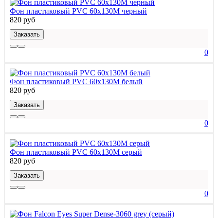
Фон пластиковый PVC 60х130M черный
820 руб
Заказать
0
Фон пластиковый PVC 60х130M белый
820 руб
Заказать
0
Фон пластиковый PVC 60х130M серый
820 руб
Заказать
0