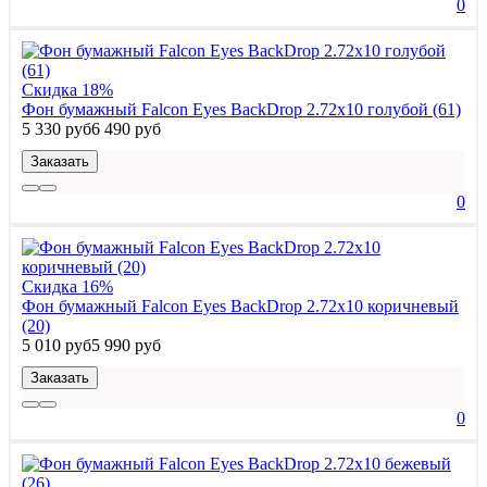
0
Скидка 18%
Фон бумажный Falcon Eyes BackDrop 2.72x10 голубой (61)
5 330 руб
6 490 руб
Заказать
0
Скидка 16%
Фон бумажный Falcon Eyes BackDrop 2.72x10 коричневый
(20)
5 010 руб
5 990 руб
Заказать
0