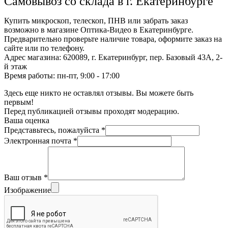
Самовывоз со склада в г. Екатеринбурге
Купить микроскоп, телескоп, ПНВ или забрать заказ
возможно в магазине Оптика-Видео в Екатеринбурге.
Предварительно проверьте наличие товара, оформите заказ на
сайте или по телефону.
Адрес магазина: 620089, г. Екатеринбург, пер. Базовый 43А, 2-
й этаж
Время работы: пн-пт, 9:00 - 17:00
Здесь еще никто не оставлял отзывы. Вы можете быть
первым!
Перед публикацией отзывы проходят модерацию.
Ваша оценка
Представьтесь, пожалуйста
*
Электронная почта
*
Ваш отзыв
*
Изображение