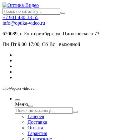
+7 901 430-33-55
info@optika-video.ru
620089, г. Екатеринбург, ул. Циолковского 73
Пн-Пт 9:00-17:00, Сб-Вс - выходной
info@optika-video.ru
Меню
Галерея
Доставка
Оплата
Гарантия
О магазине