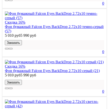
0
Скидка 16%
Фон бумажный Falcon Eyes BackDrop 2.72x10 темно-серый
(57)
5 010 руб
5 990 руб
Заказать
0
Скидка 16%
Фон бумажный Falcon Eyes BackDrop 2.72x10 серый (21)
5 010 руб
5 990 руб
Заказать
0