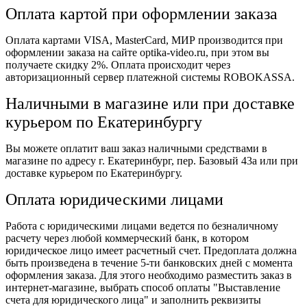
Оплата картой при оформлении заказа
Оплата картами VISA, MasterCard, МИР производится при
оформлении заказа на сайте optika-video.ru, при этом вы
получаете скидку 2%. Оплата происходит через
авторизационный сервер платежной системы ROBOKASSA.
Наличными в магазине или при доставке
курьером по Екатеринбургу
Вы можете оплатит ваш заказ наличными средствами в
магазине по адресу г. Екатеринбург, пер. Базовый 43а или при
доставке курьером по Екатеринбургу.
Оплата юридическими лицами
Работа с юридическими лицами ведется по безналичному
расчету через любой коммерческий банк, в котором
юридическое лицо имеет расчетный счет. Предоплата должна
быть произведена в течение 5-ти банковских дней с момента
оформления заказа. Для этого необходимо разместить заказ в
интернет-магазине, выбрать способ оплаты "Выставление
счета для юридического лица" и заполнить реквизиты