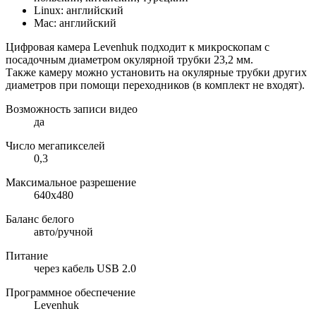
Linux: английский
Mac: английский
Цифровая камера Levenhuk подходит к микроскопам с
посадочным диаметром окулярной трубки 23,2 мм.
Также камеру можно установить на окулярные трубки других
диаметров при помощи переходников (в комплект не входят).
Возможность записи видео
да
Число мегапикселей
0,3
Максимальное разрешение
640x480
Баланс белого
авто/ручной
Питание
через кабель USB 2.0
Программное обеспечение
Levenhuk