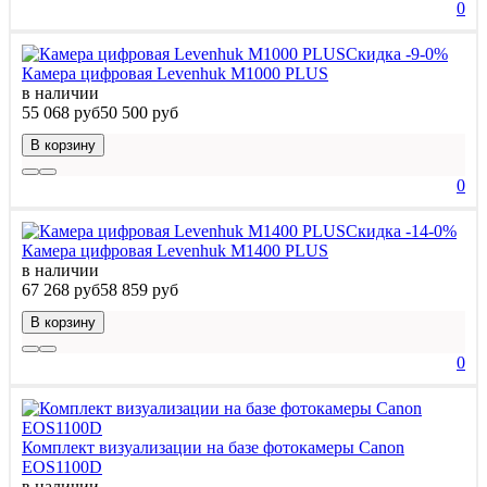
0
Скидка -9-0%
Камера цифровая Levenhuk M1000 PLUS
в наличии
55 068 руб
50 500 руб
В корзину
0
Скидка -14-0%
Камера цифровая Levenhuk M1400 PLUS
в наличии
67 268 руб
58 859 руб
В корзину
0
Комплект визуализации на базе фотокамеры Canon
EOS1100D
в наличии