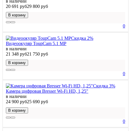
в наличии
20 691 руб
29 800 руб
В корзину
0
Скидка 2%
Видеоокуляр ToupCam 5.1 MP
в наличии
21 348 руб
21 750 руб
В корзину
0
Скидка 3%
Камера цифровая Bresser Wi-Fi HD, 1,25"
в наличии
24 900 руб
25 690 руб
В корзину
0