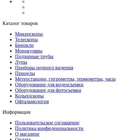
Каталог товаров
Микроскопы
Телескопы
Бинокли
Монокуляры
Подзорные трубы
Лупы
Приборы ночного видения
Прицелы
Метеостанции, гигрометры, термометры, часы
Оборудование для видеосъемки
Оборудование для фотосъемки
Кольпоскопы
Офтальмология
Информация
Пользовательское соглашение
Политика конфиденциальности
О магазине
Оплата