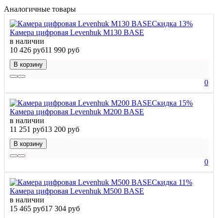
Аналогичные товары
Скидка 13%
Камера цифровая Levenhuk M130 BASE
в наличии
10 426 руб
11 990 руб
В корзину
0
Скидка 15%
Камера цифровая Levenhuk M200 BASE
в наличии
11 251 руб
13 200 руб
В корзину
0
Скидка 11%
Камера цифровая Levenhuk M500 BASE
в наличии
15 465 руб
17 304 руб