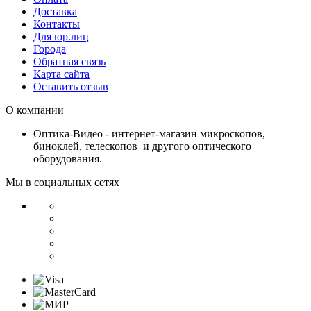
Доставка
Контакты
Для юр.лиц
Города
Обратная связь
Карта сайта
Оставить отзыв
О компании
Оптика-Видео - интернет-магазин микроскопов,
биноклей, телескопов и другого оптического
оборудования.
Мы в социальных сетях