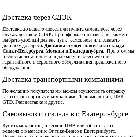
Доставка через СДЭК
Доставка до вашего адреса или пункта самовывоза через
службу доставки СДЭК. При оформлении заказа вы можете
выбрать удобный для вас пункт самовыоза или заказать
доставку до адреса.
Доставка осуществляется со склада
Санкт-Петербурга, Москвы и Екатеринубрга.
При этом мы
предоставляем полную поддержку по обеспечению
гарантийного и сервисного обслуживания предложенного
оборудования.
Доставка транспортными компаниями
По желанию покупятеля мы можем осуществить отправку
заказа транспортными компаниями Деловые линии, ПЭК,
GTD, Главдоставка и другие.
Самовывоз со склада в г. Екатеринбурге
Купить микроскоп, телескоп, ПНВ или забрать заказ
возможно в магазине Оптика-Видео в Екатеринбурге.
Предварительно проверьте наличие товара, оформите заказ на