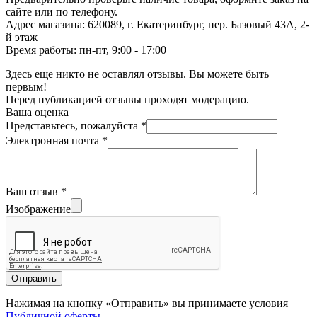
сайте или по телефону.
Адрес магазина: 620089, г. Екатеринбург, пер. Базовый 43А, 2-
й этаж
Время работы: пн-пт, 9:00 - 17:00
Здесь еще никто не оставлял отзывы. Вы можете быть
первым!
Перед публикацией отзывы проходят модерацию.
Ваша оценка
Представьтесь, пожалуйста
*
Электронная почта
*
Ваш отзыв
*
Изображение
Отправить
Нажимая на кнопку «Отправить» вы принимаете условия
Публичной оферты
.