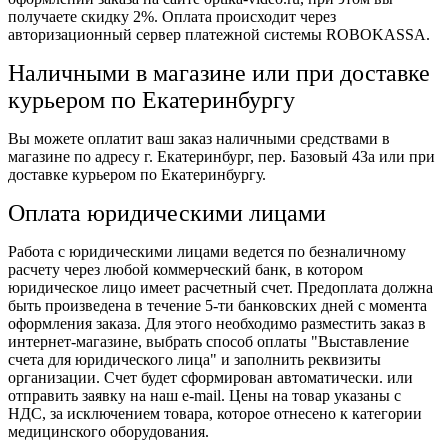
получаете скидку 2%. Оплата происходит через
авторизационный сервер платежной системы ROBOKASSA.
Наличными в магазине или при доставке
курьером по Екатеринбургу
Вы можете оплатит ваш заказ наличными средствами в
магазине по адресу г. Екатеринбург, пер. Базовый 43а или при
доставке курьером по Екатеринбургу.
Оплата юридическими лицами
Работа с юридическими лицами ведется по безналичному
расчету через любой коммерческий банк, в котором
юридическое лицо имеет расчетный счет. Предоплата должна
быть произведена в течение 5-ти банковских дней с момента
оформления заказа. Для этого необходимо разместить заказ в
интернет-магазине, выбрать способ оплаты "Выставление
счета для юридического лица" и заполнить реквизиты
организации. Счет будет сформирован автоматически. или
отправить заявку на наш e-mail. Цены на товар указаны с
НДС, за исключением товара, которое отнесено к категории
медицинского оборудования.