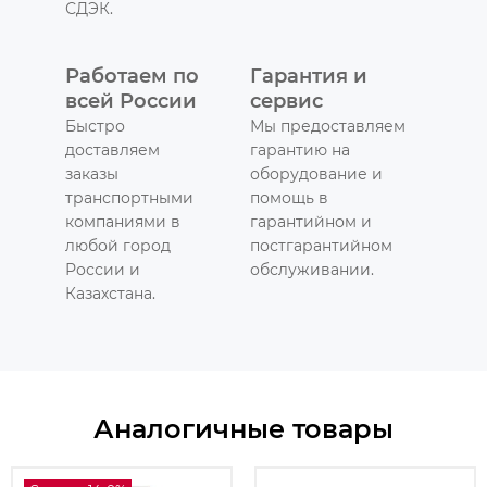
СДЭК.
Работаем по
Гарантия и
всей России
сервис
Быстро
Мы предоставляем
доставляем
гарантию на
заказы
оборудование и
транспортными
помощь в
компаниями в
гарантийном и
любой город
постгарантийном
России и
обслуживании.
Казахстана.
Аналогичные товары