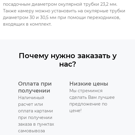
посадочным диаметром окулярной трубки 23,2 мм.
Также камеру можно установить на окулярные трубки
диаметром 30 и 30,5 мм при помощи переходников,
входящих в комплект.
Почему нужно заказать у
нас?
Оплата при
Низкие цены
получении
Мы стремимся
сделать Вам лучшее
Наличиный
предложение по
расчет или
цене!
оплата картами
при получении
заказа в пунктах
самовывоза