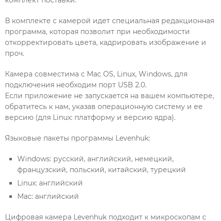
В комплекте с камерой идет специальная редакционная
программа, которая позволит при необходимости
откорректировать цвета, кадрировать изображение и
проч.
Камера совместима с Mac OS, Linux, Windows, для
подключения необходим порт USB 2.0.
Если приложение не запускается на вашем компьютере,
обратитесь к нам, указав операционную систему и ее
версию (для Linux: платформу и версию ядра).
Языковые пакеты программы Levenhuk:
Windows: русский, английский, немецкий,
французский, польский, китайский, турецкий
Linux: английский
Mac: английский
Цифровая камера Levenhuk подходит к микроскопам с