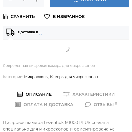
Доставка в
…
Современная цифровая камера для микроскопов
Категории:
Микроскопы
,
Камеры для микроскопов
ОПИСАНИЕ
ХАРАКТЕРИСТИКИ
0
ОПЛАТА И ДОСТАВКА
ОТЗЫВЫ
Цифровая камера Levenhuk M1000 PLUS создана
специально для микроскопов и ориентирована на