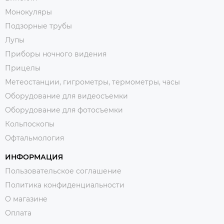
Монокуляры
Подзорные трубы
Лупы
Приборы ночного видения
Прицелы
Метеостанции, гигрометры, термометры, часы
Оборудование для видеосъемки
Оборудование для фотосъемки
Кольпоскопы
Офтальмология
ИНФОРМАЦИЯ
Пользовательское соглашение
Политика конфиденциальности
О магазине
Оплата