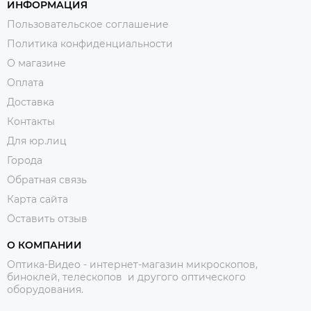
ИНФОРМАЦИЯ
Пользовательское соглашение
Политика конфиденциальности
О магазине
Оплата
Доставка
Контакты
Для юр.лиц
Города
Обратная связь
Карта сайта
Оставить отзыв
О КОМПАНИИ
Оптика-Видео - интернет-магазин микроскопов,
биноклей, телескопов и другого оптического
оборудования.