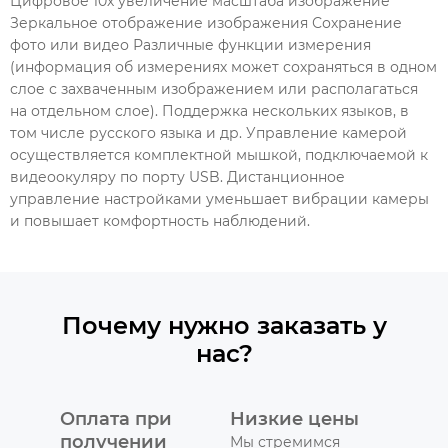
Цифровое 10х увеличение масштаба изображение
Зеркальное отображение изображения Сохранение
фото или видео Различные функции измерения
(информация об измерениях может сохраняться в одном
слое с захваченным изображением или располагаться
на отдельном слое). Поддержка нескольких языков, в
том числе русского языка и др. Управление камерой
осуществляется комплектной мышкой, подключаемой к
видеоокуляру по порту USB. Дистанционное
управление настройками уменьшает вибрации камеры
и повышает комфортность наблюдений.
Почему нужно заказать у
нас?
Оплата при
Низкие цены
получении
Мы стремимся