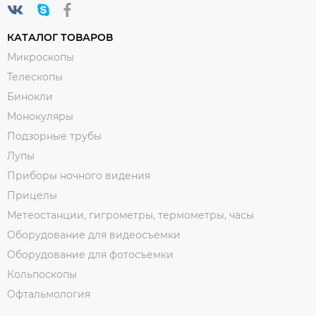
КАТАЛОГ ТОВАРОВ
Микроскопы
Телескопы
Бинокли
Монокуляры
Подзорные трубы
Лупы
Приборы ночного видения
Прицелы
Метеостанции, гигрометры, термометры, часы
Оборудование для видеосъемки
Оборудование для фотосъемки
Кольпоскопы
Офтальмология