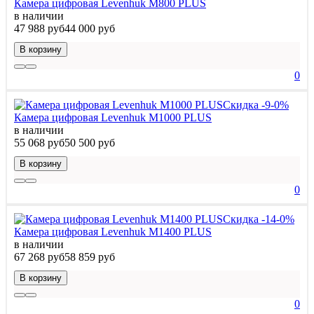
Камера цифровая Levenhuk M800 PLUS
в наличии
47 988 руб
44 000 руб
В корзину
0
Скидка -9-0%
Камера цифровая Levenhuk M1000 PLUS
в наличии
55 068 руб
50 500 руб
В корзину
0
Скидка -14-0%
Камера цифровая Levenhuk M1400 PLUS
в наличии
67 268 руб
58 859 руб
В корзину
0