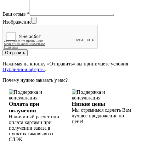
Ваш отзыв
*
Изображение
Отправить
Нажимая на кнопку «Отправить» вы принимаете условия
Публичной оферты
.
Почему нужно заказать у нас?
Оплата при
Низкие цены
получении
Мы стремимся сделать Вам
лучшее предложение по
Наличиный расчет или
цене!
оплата картами при
получении заказа в
пунктах самовывоза
СДЭК.