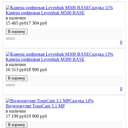
Скидка 11%
Камера цифровая Levenhuk M500 BASE
в наличии
15 465 руб
17 304 руб
В корзину
0
Скидка 13%
Камера цифровая Levenhuk M300 BASE
в наличии
16 513 руб
18 990 руб
В корзину
0
Скидка 14%
Видеоокуляр ToupCam 3.1 MP
в наличии
17 199 руб
19 900 руб
В корзину