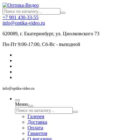
+7 901 430-33-55
info@optika-video.ru
620089, г. Екатеринбург, ул. Циолковского 73
Пн-Пт 9:00-17:00, Сб-Вс - выходной
info@optika-video.ru
Меню
Галерея
Доставка
Оплата
Гарантия
О магазине