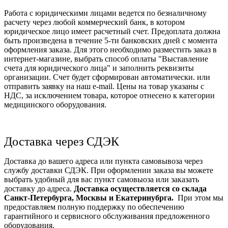
Работа с юридическими лицами ведется по безналичному
расчету через любой коммерческий банк, в котором
юридическое лицо имеет расчетный счет. Предоплата должна
быть произведена в течение 5-ти банковских дней с момента
оформления заказа. Для этого необходимо разместить заказ в
интернет-магазине, выбрать способ оплаты "Выставление
счета для юридического лица" и заполнить реквизиты
организации. Счет будет сформирован автоматически. или
отправить заявку на наш e-mail. Цены на товар указаны с
НДС, за исключением товара, которое отнесено к категории
медицинского оборудования.
Доставка через СДЭК
Доставка до вашего адреса или пункта самовывоза через
службу доставки СДЭК. При оформлении заказа вы можете
выбрать удобный для вас пункт самовыоза или заказать
доставку до адреса.
Доставка осуществляется со склада
Санкт-Петербурга, Москвы и Екатеринубрга.
При этом мы
предоставляем полную поддержку по обеспечению
гарантийного и сервисного обслуживания предложенного
оборудования.