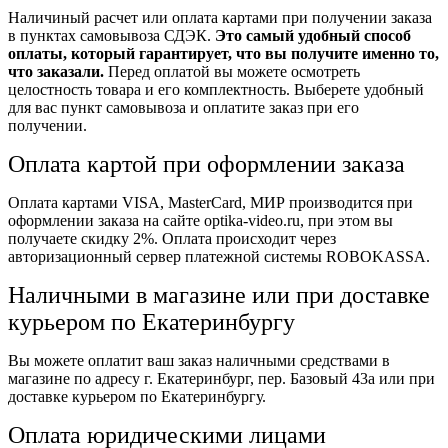
Наличиный расчет или оплата картами при получении заказа
в пунктах самовывоза СДЭК.
Это самый удобный способ
оплаты, который гарантирует, что вы получите именно то,
что заказали.
Перед оплатой вы можете осмотреть
целостность товара и его комплектность. Выберете удобный
для вас пункт самовывоза и оплатите заказ при его
получении.
Оплата картой при оформлении заказа
Оплата картами VISA, MasterCard, МИР производится при
оформлении заказа на сайте optika-video.ru, при этом вы
получаете скидку 2%. Оплата происходит через
авторизационный сервер платежной системы ROBOKASSA.
Наличными в магазине или при доставке
курьером по Екатеринбургу
Вы можете оплатит ваш заказ наличными средствами в
магазине по адресу г. Екатеринбург, пер. Базовый 43а или при
доставке курьером по Екатеринбургу.
Оплата юридическими лицами