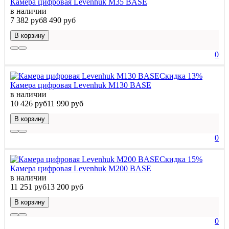
Камера цифровая Levenhuk M35 BASE
в наличии
7 382 руб
8 490 руб
В корзину
0
Скидка 13%
Камера цифровая Levenhuk M130 BASE
в наличии
10 426 руб
11 990 руб
В корзину
0
Скидка 15%
Камера цифровая Levenhuk M200 BASE
в наличии
11 251 руб
13 200 руб
В корзину
0