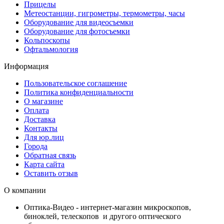
Прицелы
Метеостанции, гигрометры, термометры, часы
Оборудование для видеосъемки
Оборудование для фотосъемки
Кольпоскопы
Офтальмология
Информация
Пользовательское соглашение
Политика конфиденциальности
О магазине
Оплата
Доставка
Контакты
Для юр.лиц
Города
Обратная связь
Карта сайта
Оставить отзыв
О компании
Оптика-Видео - интернет-магазин микроскопов,
биноклей, телескопов и другого оптического