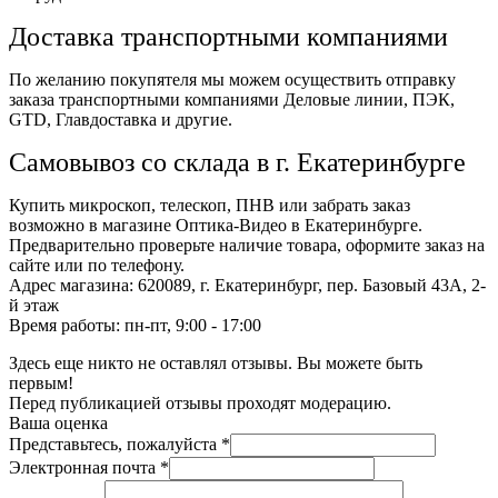
Доставка транспортными компаниями
По желанию покупятеля мы можем осуществить отправку
заказа транспортными компаниями Деловые линии, ПЭК,
GTD, Главдоставка и другие.
Самовывоз со склада в г. Екатеринбурге
Купить микроскоп, телескоп, ПНВ или забрать заказ
возможно в магазине Оптика-Видео в Екатеринбурге.
Предварительно проверьте наличие товара, оформите заказ на
сайте или по телефону.
Адрес магазина: 620089, г. Екатеринбург, пер. Базовый 43А, 2-
й этаж
Время работы: пн-пт, 9:00 - 17:00
Здесь еще никто не оставлял отзывы. Вы можете быть
первым!
Перед публикацией отзывы проходят модерацию.
Ваша оценка
Представьтесь, пожалуйста
*
Электронная почта
*