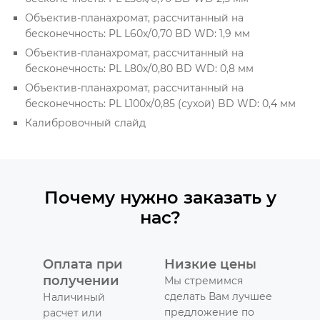
Объектив-планахромат, рассчитанный на
бесконечность: PL L60x/0,70 BD WD: 1,9 мм
Объектив-планахромат, рассчитанный на
бесконечность: PL L80x/0,80 BD WD: 0,8 мм
Объектив-планахромат, рассчитанный на
бесконечность: PL L100х/0,85 (сухой) BD WD: 0,4 мм
Калибровочный слайд
Почему нужно заказать у
нас?
Оплата при
Низкие цены
получении
Мы стремимся
сделать Вам лучшее
Наличиный
предложение по
расчет или