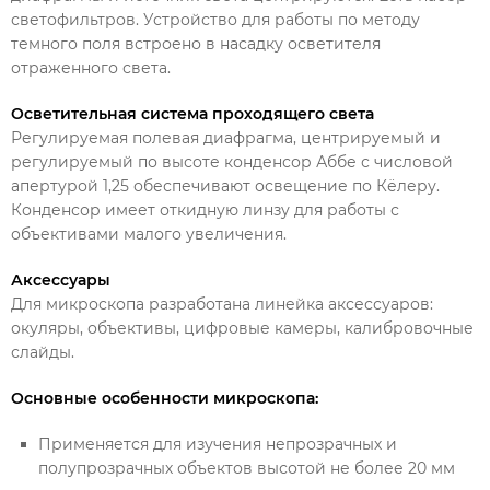
светофильтров. Устройство для работы по методу
темного поля встроено в насадку осветителя
отраженного света.
Осветительная система проходящего света
Регулируемая полевая диафрагма, центрируемый и
регулируемый по высоте конденсор Аббе с числовой
апертурой 1,25 обеспечивают освещение по Кёлеру.
Конденсор имеет откидную линзу для работы с
объективами малого увеличения.
Аксессуары
Для микроскопа разработана линейка аксессуаров:
окуляры, объективы, цифровые камеры, калибровочные
слайды.
Основные особенности микроскопа:
Применяется для изучения непрозрачных и
полупрозрачных объектов высотой не более 20 мм