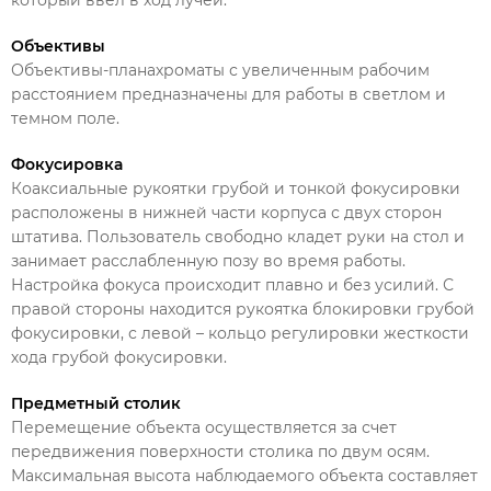
Объективы
Объективы-планахроматы с увеличенным рабочим
расстоянием предназначены для работы в светлом и
темном поле.
Фокусировка
Коаксиальные рукоятки грубой и тонкой фокусировки
расположены в нижней части корпуса с двух сторон
штатива. Пользователь свободно кладет руки на стол и
занимает расслабленную позу во время работы.
Настройка фокуса происходит плавно и без усилий. С
правой стороны находится рукоятка блокировки грубой
фокусировки, с левой – кольцо регулировки жесткости
хода грубой фокусировки.
Предметный столик
Перемещение объекта осуществляется за счет
передвижения поверхности столика по двум осям.
Максимальная высота наблюдаемого объекта составляет