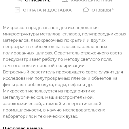
0
ОПЛАТА И ДОСТАВКА
ОТЗЫВЫ
Микроскоп предназначен для исследования
микроструктуры металлов, сплавов, полупроводниковых
материалов, лакокрасочных покрытий и других
непрозрачных объектов на плоскопараллельных
полированных шлифах. Осветитель отраженного света
предусматривает работу по методу светлого поля,
темного поля и простой поляризации.
Встроенный осветитель проходящего света служит для
исследования полупрозрачных пленок и объектов на
фильтрах: проб воздуха, воды, нефти и др.
Микроскоп используется на предприятиях
металлургической, машиностроительной,
аэрокосмической, атомной и энергетической
промышленности, в научно-исследовательских
лабораториях и технических вузах.
Цифровая камера