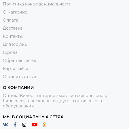
Политика конфиденциальности
О магазине
Оплата
Доставка
Контакты
Для юр.лиц
Города
Обратная связь
Карта сайта
Оставить отзыв
О КОМПАНИИ
Оптика-Видео - интернет-магазин микроскопов,
биноклей, телескопов и другого оптического
оборудования.
МЫ В СОЦИАЛЬНЫХ СЕТЯХ