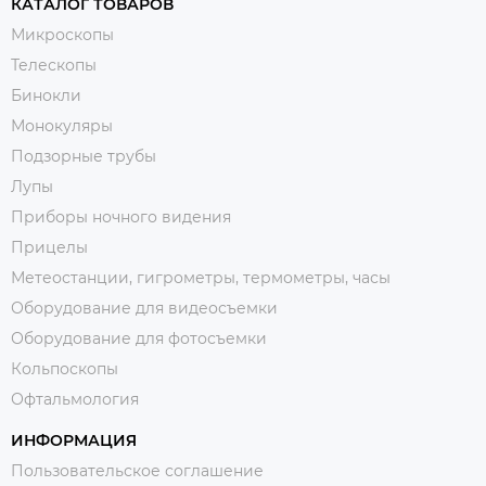
КАТАЛОГ ТОВАРОВ
Микроскопы
Телескопы
Бинокли
Монокуляры
Подзорные трубы
Лупы
Приборы ночного видения
Прицелы
Метеостанции, гигрометры, термометры, часы
Оборудование для видеосъемки
Оборудование для фотосъемки
Кольпоскопы
Офтальмология
ИНФОРМАЦИЯ
Пользовательское соглашение