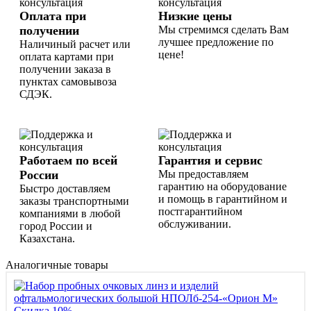
Оплата при
Низкие цены
получении
Мы стремимся сделать Вам
лучшее предложение по
Наличиный расчет или
цене!
оплата картами при
получении заказа в
пунктах самовывоза
СДЭК.
Работаем по всей
Гарантия и сервис
России
Мы предоставляем
гарантию на оборудование
Быстро доставляем
и помощь в гарантийном и
заказы транспортными
постгарантийном
компаниями в любой
обслуживании.
город России и
Казахстана.
Аналогичные товары
Скидка 10%