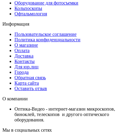
Оборудование для фотосъемки
Кольпоскопы
Офтальмология
Информация
Пользовательское соглашение
Политика конфиденциальности
О магазине
Оплата
Доставка
Контакты
Для юр.лиц
Города
Обратная связь
Карта сайта
Оставить отзыв
О компании
Оптика-Видео - интернет-магазин микроскопов,
биноклей, телескопов и другого оптического
оборудования.
Мы в социальных сетях