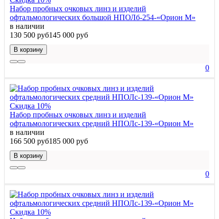
Набор пробных очковых линз и изделий
офтальмологических большой НПОЛб-254-«Орион М»
в наличии
130 500 руб
145 000 руб
В корзину
0
Скидка 10%
Набор пробных очковых линз и изделий
офтальмологических средний НПОЛс-139-«Орион М»
в наличии
166 500 руб
185 000 руб
В корзину
0
Скидка 10%