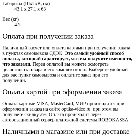
Габариты (ШxГxВ, см)
43.1 x 27.1 x 63
Вес (кг)
4.5
Оплата при получении заказа
Наличиный расчет или оплата картами при получении заказа
в пунктах самовывоза СДЭК.
Это самый удобный способ
оплаты, который гарантирует, что вы получите именно то,
что заказали.
Перед оплатой вы можете осмотреть
целостность товара и его комплектность. Выберете удобный
для вас пункт самовывоза и оплатите заказ при его
получении.
Оплата картой при оформлении заказа
Оплата картами VISA, MasterCard, МИР производится при
оформлении заказа на сайте optika-video.ru, при этом вы
получаете скидку 2%. Оплата происходит через
авторизационный сервер платежной системы ROBOKASSA.
Наличными в магазине или при доставке