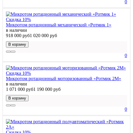
0
Скидка 10%
Микротом ротационный механический «Ротмик 1»
в наличии
918 000 руб
1 020 000 руб
В корзину
0
Скидка 10%
Микротом ротационный моторизованный «Ротмик 2М»
в наличии
1 071 000 руб
1 190 000 руб
В корзину
0
Скидка 10%