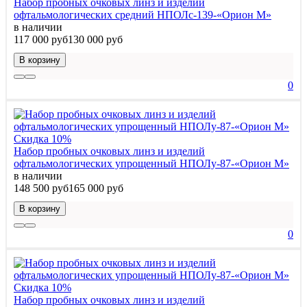
Набор пробных очковых линз и изделий
офтальмологических средний НПОЛс-139-«Орион М»
в наличии
117 000 руб
130 000 руб
В корзину
0
Скидка 10%
Набор пробных очковых линз и изделий
офтальмологических упрощенный НПОЛу-87-«Орион М»
в наличии
148 500 руб
165 000 руб
В корзину
0
Скидка 10%
Набор пробных очковых линз и изделий