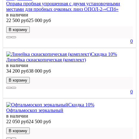
Оправа пробная упрощенная с двумя установочными
местами для пробных очковых линз ОПОЛ-2-«СПб»
в наличии
22 500 руб
25 000 руб
В корзину
0
Скидка 10%
Линейка скиаскопическая (комплект)
в наличии
34 200 руб
38 000 руб
В корзину
0
Скидка 10%
Офтальмоскоп зеркальный
в наличии
22 050 руб
24 500 руб
В корзину