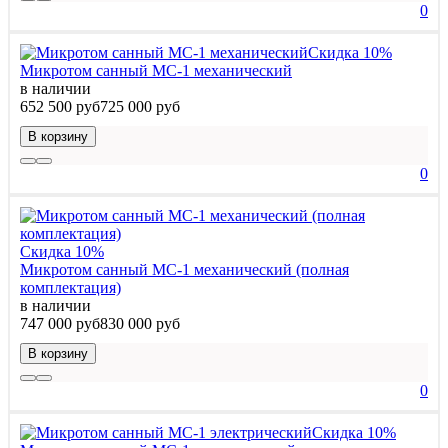
0
Скидка 10%
Микротом санный МС-1 механический
в наличии
652 500 руб
725 000 руб
В корзину
0
Скидка 10%
Микротом санный МС-1 механический (полная
комплектация)
в наличии
747 000 руб
830 000 руб
В корзину
0
Скидка 10%