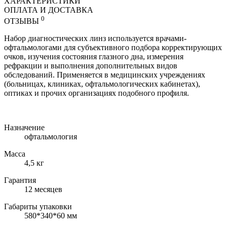
ХАРАКТЕРИСТИКИ
ОПЛАТА И ДОСТАВКА
0
ОТЗЫВЫ
Набор диагностических линз используется врачами-
офтальмологами для субъективного подбора корректирующих
очков, изучения состояния глазного дна, измерения
рефракции и выполнения дополнительных видов
обследований. Применяется в медицинских учреждениях
(больницах, клиниках, офтальмологических кабинетах),
оптиках и прочих организациях подобного профиля.
Назначение
офтальмология
Масса
4,5 кг
Гарантия
12 месяцев
Габариты упаковки
580*340*60 мм