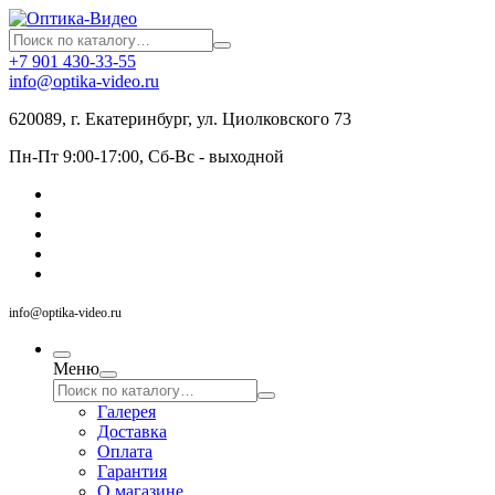
+7 901 430-33-55
info@optika-video.ru
620089, г. Екатеринбург, ул. Циолковского 73
Пн-Пт 9:00-17:00, Сб-Вс - выходной
info@optika-video.ru
Меню
Галерея
Доставка
Оплата
Гарантия
О магазине