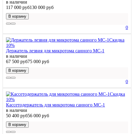
в наличии
117 000 руб
130 000 руб
В корзину
0
Скидка
10%
Держатель лезвия для микротома санного МС-1
в наличии
67 500 руб
75 000 руб
В корзину
0
Скидка
10%
Кассетодержатель для микротома санного МС-1
в наличии
50 400 руб
56 000 руб
В корзину