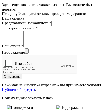
Здесь еще никто не оставлял отзывы. Вы можете быть
первым!
Перед публикацией отзывы проходят модерацию.
Ваша оценка
Представьтесь, пожалуйста
*
Электронная почта
*
Ваш отзыв
*
Изображение
Отправить
Нажимая на кнопку «Отправить» вы принимаете условия
Публичной оферты
.
Почему нужно заказать у нас?