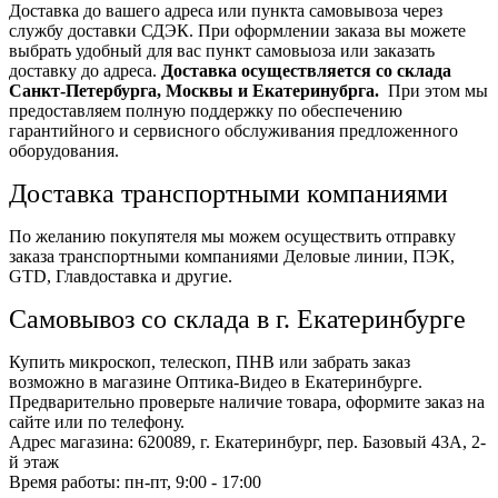
Доставка до вашего адреса или пункта самовывоза через
службу доставки СДЭК. При оформлении заказа вы можете
выбрать удобный для вас пункт самовыоза или заказать
доставку до адреса.
Доставка осуществляется со склада
Санкт-Петербурга, Москвы и Екатеринубрга.
При этом мы
предоставляем полную поддержку по обеспечению
гарантийного и сервисного обслуживания предложенного
оборудования.
Доставка транспортными компаниями
По желанию покупятеля мы можем осуществить отправку
заказа транспортными компаниями Деловые линии, ПЭК,
GTD, Главдоставка и другие.
Самовывоз со склада в г. Екатеринбурге
Купить микроскоп, телескоп, ПНВ или забрать заказ
возможно в магазине Оптика-Видео в Екатеринбурге.
Предварительно проверьте наличие товара, оформите заказ на
сайте или по телефону.
Адрес магазина: 620089, г. Екатеринбург, пер. Базовый 43А, 2-
й этаж
Время работы: пн-пт, 9:00 - 17:00