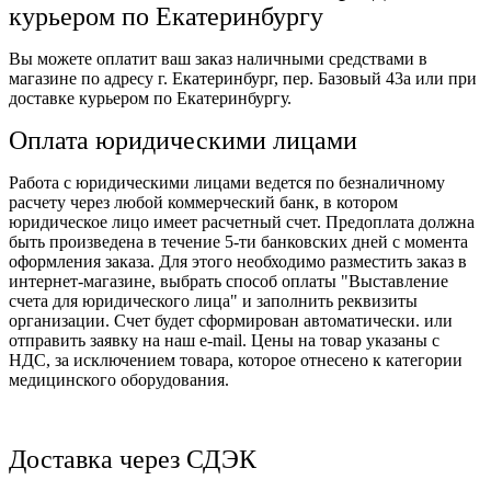
курьером по Екатеринбургу
Вы можете оплатит ваш заказ наличными средствами в
магазине по адресу г. Екатеринбург, пер. Базовый 43а или при
доставке курьером по Екатеринбургу.
Оплата юридическими лицами
Работа с юридическими лицами ведется по безналичному
расчету через любой коммерческий банк, в котором
юридическое лицо имеет расчетный счет. Предоплата должна
быть произведена в течение 5-ти банковских дней с момента
оформления заказа. Для этого необходимо разместить заказ в
интернет-магазине, выбрать способ оплаты "Выставление
счета для юридического лица" и заполнить реквизиты
организации. Счет будет сформирован автоматически. или
отправить заявку на наш e-mail. Цены на товар указаны с
НДС, за исключением товара, которое отнесено к категории
медицинского оборудования.
Доставка через СДЭК