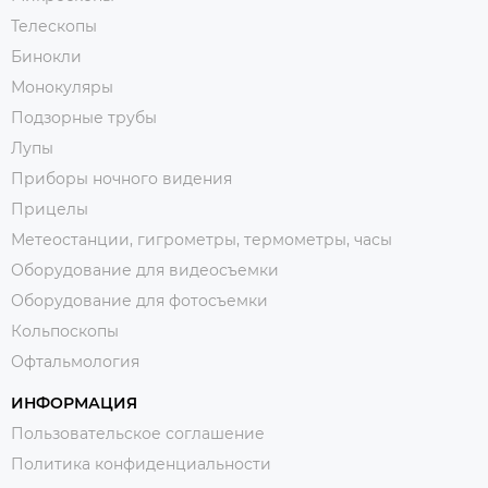
Телескопы
Бинокли
Монокуляры
Подзорные трубы
Лупы
Приборы ночного видения
Прицелы
Метеостанции, гигрометры, термометры, часы
Оборудование для видеосъемки
Оборудование для фотосъемки
Кольпоскопы
Офтальмология
ИНФОРМАЦИЯ
Пользовательское соглашение
Политика конфиденциальности