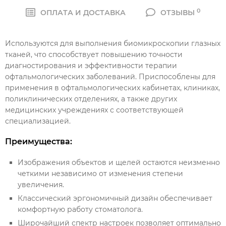
0
ОПЛАТА И ДОСТАВКА
ОТЗЫВЫ
Используются для выполнения биомикроскопии глазных
тканей, что способствует повышению точности
диагностирования и эффективности терапии
офтальмологических заболеваний. Приспособлены для
применения в офтальмологических кабинетах, клиниках,
поликлинических отделениях, а также других
медицинских учреждениях с соответствующей
специализацией.
Преимущества:
Изображения объектов и щелей остаются неизменно
четкими независимо от изменения степени
увеличения.
Классический эргономичный дизайн обеспечивает
комфортную работу стоматолога.
Широчайший спектр настроек позволяет оптимально