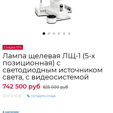
Скидка 10%
Лампа щелевая ЛЩ-1 (5-х
позиционная) с
светодиодным источником
света, с видеосистемой
742 500 руб
825 000 руб
Оставить отзыв
в наличии