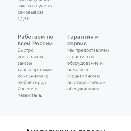
заказа в пунктах
самовывоза
СДЭК.
Работаем по
Гарантия и
всей России
сервис
Быстро
Мы предоставляем
доставляем
гарантию на
заказы
оборудование и
транспортными
помощь в
компаниями в
гарантийном и
любой город
постгарантийном
России и
обслуживании.
Казахстана.