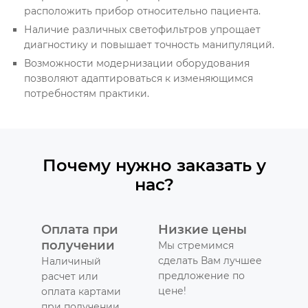
расположить прибор относительно пациента.
Наличие различных светофильтров упрощает
диагностику и повышает точность манипуляций.
Возможности модернизации оборудования
позволяют адаптироваться к изменяющимся
потребностям практики.
Почему нужно заказать у
нас?
Оплата при
Низкие цены
получении
Мы стремимся
сделать Вам лучшее
Наличиный
предложение по
расчет или
цене!
оплата картами
при получении