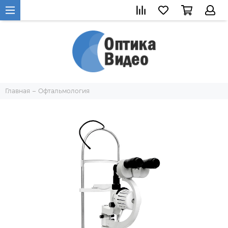
Главная
Офтальмология