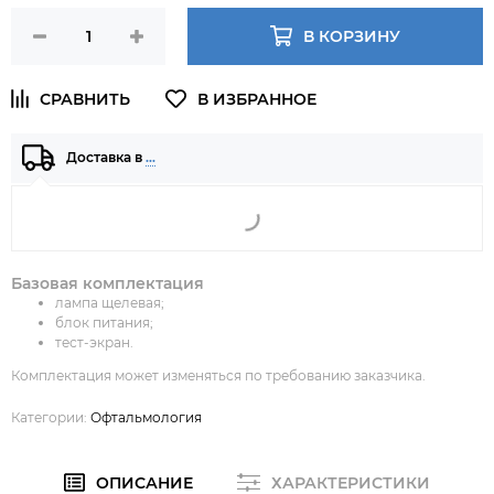
В КОРЗИНУ
Доставка в
…
Базовая комплектация
лампа щелевая;
блок питания;
тест-экран.
Комплектация может изменяться по требованию заказчика.
Категории:
Офтальмология
ОПИСАНИЕ
ХАРАКТЕРИСТИКИ