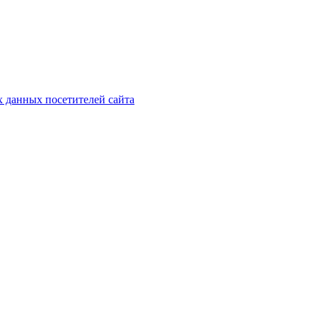
х данных посетителей сайта