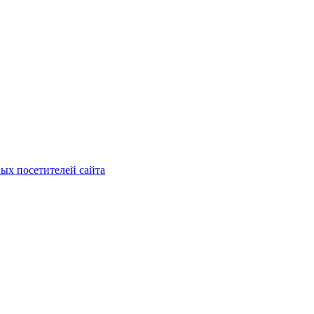
ых посетителей сайта