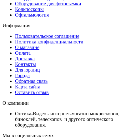
Оборудование для фотосъемки
Кольпоскопы
Офтальмология
Информация
Пользовательское соглашение
Политика конфиденциальности
О магазине
Оплата
Доставка
Контакты
Для юр.лиц
Города
Обратная связь
Карта сайта
Оставить отзыв
О компании
Оптика-Видео - интернет-магазин микроскопов,
биноклей, телескопов и другого оптического
оборудования.
Мы в социальных сетях