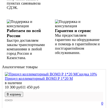
пунктах самовывоза
СДЭК.
Работаем по всей
Гарантия и сервис
России
Мы предоставляем
гарантию на оборудование
Быстро доставляем
и помощь в гарантийном и
заказы транспортными
постгарантийном
компаниями в любой
обслуживании.
город России и
Казахстана.
Аналогичные товары
Скидка 10%
Прицел коллиматорный ВОМЗ Р 1*20 М
в наличии
10 300 руб
11 450 руб
В корзину
0