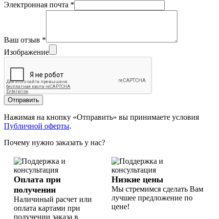
Электронная почта
*
Ваш отзыв
*
Изображение
Отправить
Нажимая на кнопку «Отправить» вы принимаете условия
Публичной оферты
.
Почему нужно заказать у нас?
Оплата при
Низкие цены
получении
Мы стремимся сделать Вам
лучшее предложение по
Наличиный расчет или
цене!
оплата картами при
получении заказа в