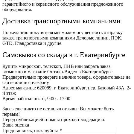
гарантийного и сервисного обслуживания предложенного
оборудования.
Доставка транспортными компаниями
По желанию покупятеля мы можем осуществить отправку
заказа транспортными компаниями Деловые линии, ПЭК,
GTD, Главдоставка и другие.
Самовывоз со склада в г. Екатеринбурге
Купить микроскоп, телескоп, ПНВ или забрать заказ
возможно в магазине Оптика-Видео в Екатеринбурге.
Предварительно проверьте наличие товара, оформите заказ на
сайте или по телефону.
Адрес магазина: 620089, г. Екатеринбург, пер. Базовый 43А, 2-
й этаж
Время работы: пн-пт, 9:00 - 17:00
Здесь еще никто не оставлял отзывы. Вы можете быть
первым!
Перед публикацией отзывы проходят модерацию.
Ваша оценка
Представьтесь, пожалуйста
*