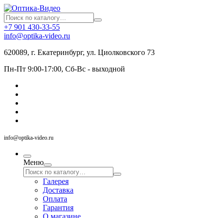
+7 901 430-33-55
info@optika-video.ru
620089, г. Екатеринбург, ул. Циолковского 73
Пн-Пт 9:00-17:00, Сб-Вс - выходной
info@optika-video.ru
Меню
Галерея
Доставка
Оплата
Гарантия
О магазине