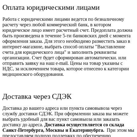
Оплата юридическими лицами
Работа с юридическими лицами ведется по безналичному
расчету через любой коммерческий банк, в котором
юридическое лицо имеет расчетный счет. Предоплата должна
быть произведена в течение 5-ти банковских дней с момента
оформления заказа. Для этого необходимо разместить заказ в
интернет-магазине, выбрать способ оплаты "Выставление
счета для юридического лица" и заполнить реквизиты
организации. Счет будет сформирован автоматически. или
отправить заявку на наш e-mail. Цены на товар указаны с
НДС, за исключением товара, которое отнесено к категории
медицинского оборудования.
Доставка через СДЭК
Доставка до вашего адреса или пункта самовывоза через
службу доставки СДЭК. При оформлении заказа вы можете
выбрать удобный для вас пункт самовыоза или заказать
доставку до адреса.
Доставка осуществляется со склада
Санкт-Петербурга, Москвы и Екатеринубрга.
При этом мы
предоставляем полную поддержку по обеспечению