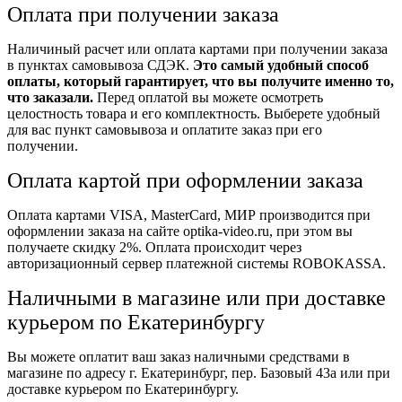
Оплата при получении заказа
Наличиный расчет или оплата картами при получении заказа
в пунктах самовывоза СДЭК.
Это самый удобный способ
оплаты, который гарантирует, что вы получите именно то,
что заказали.
Перед оплатой вы можете осмотреть
целостность товара и его комплектность. Выберете удобный
для вас пункт самовывоза и оплатите заказ при его
получении.
Оплата картой при оформлении заказа
Оплата картами VISA, MasterCard, МИР производится при
оформлении заказа на сайте optika-video.ru, при этом вы
получаете скидку 2%. Оплата происходит через
авторизационный сервер платежной системы ROBOKASSA.
Наличными в магазине или при доставке
курьером по Екатеринбургу
Вы можете оплатит ваш заказ наличными средствами в
магазине по адресу г. Екатеринбург, пер. Базовый 43а или при
доставке курьером по Екатеринбургу.