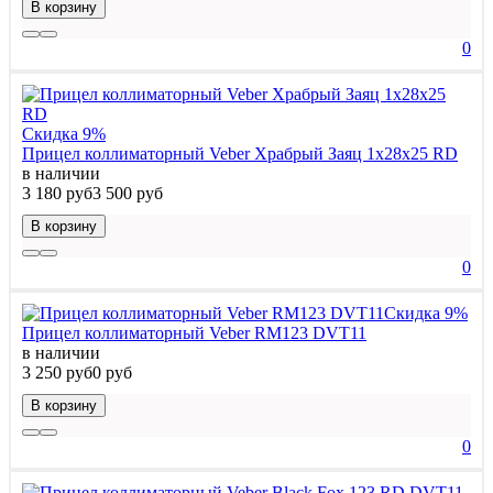
В корзину
0
Скидка 9%
Прицел коллиматорный Veber Храбрый Заяц 1x28x25 RD
в наличии
3 180 руб
3 500 руб
В корзину
0
Скидка 9%
Прицел коллиматорный Veber RM123 DVT11
в наличии
3 250 руб
0 руб
В корзину
0