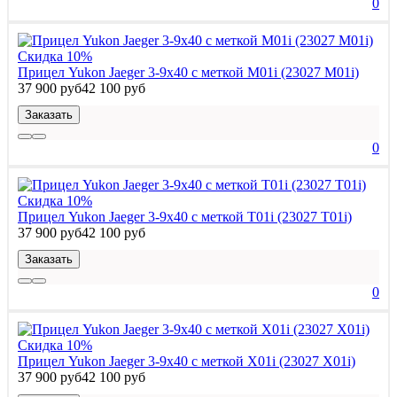
0
Скидка 10%
Прицел Yukon Jaeger 3-9х40 с меткой M01i (23027 M01i)
37 900 руб
42 100 руб
Заказать
0
Скидка 10%
Прицел Yukon Jaeger 3-9х40 с меткой T01i (23027 T01i)
37 900 руб
42 100 руб
Заказать
0
Скидка 10%
Прицел Yukon Jaeger 3-9х40 с меткой X01i (23027 X01i)
37 900 руб
42 100 руб