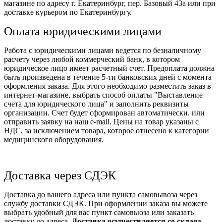
магазине по адресу г. Екатеринбург, пер. Базовый 43а или при
доставке курьером по Екатеринбургу.
Оплата юридическими лицами
Работа с юридическими лицами ведется по безналичному
расчету через любой коммерческий банк, в котором
юридическое лицо имеет расчетный счет. Предоплата должна
быть произведена в течение 5-ти банковских дней с момента
оформления заказа. Для этого необходимо разместить заказ в
интернет-магазине, выбрать способ оплаты "Выставление
счета для юридического лица" и заполнить реквизиты
организации. Счет будет сформирован автоматически. или
отправить заявку на наш e-mail. Цены на товар указаны с
НДС, за исключением товара, которое отнесено к категории
медицинского оборудования.
Доставка через СДЭК
Доставка до вашего адреса или пункта самовывоза через
службу доставки СДЭК. При оформлении заказа вы можете
выбрать удобный для вас пункт самовыоза или заказать
доставку до адреса.
Доставка осуществляется со склада