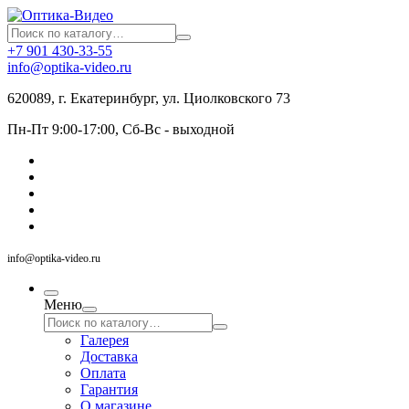
+7 901 430-33-55
info@optika-video.ru
620089, г. Екатеринбург, ул. Циолковского 73
Пн-Пт 9:00-17:00, Сб-Вс - выходной
info@optika-video.ru
Меню
Галерея
Доставка
Оплата
Гарантия
О магазине