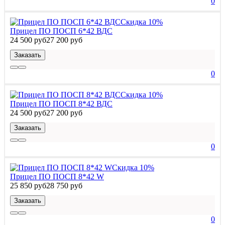
0
Скидка 10%
Прицел ПО ПОСП 6*42 ВДС
24 500 руб
27 200 руб
Заказать
0
Скидка 10%
Прицел ПО ПОСП 8*42 ВДС
24 500 руб
27 200 руб
Заказать
0
Скидка 10%
Прицел ПО ПОСП 8*42 W
25 850 руб
28 750 руб
Заказать
0