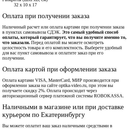
32 x 10 x 17
Оплата при получении заказа
Наличиный расчет или оплата картами при получении заказа
в пунктах самовывоза СДЭК.
Это самый удобный способ
оплаты, который гарантирует, что вы получите именно то,
что заказали.
Перед оплатой вы можете осмотреть
целостность товара и его комплектность. Выберете удобный
для вас пункт самовывоза и оплатите заказ при его
получении.
Оплата картой при оформлении заказа
Оплата картами VISA, MasterCard, МИР производится при
оформлении заказа на сайте optika-video.ru, при этом вы
получаете скидку 2%. Оплата происходит через
авторизационный сервер платежной системы ROBOKASSA.
Наличными в магазине или при доставке
курьером по Екатеринбургу
Вы можете оплатит ваш заказ наличными средствами в