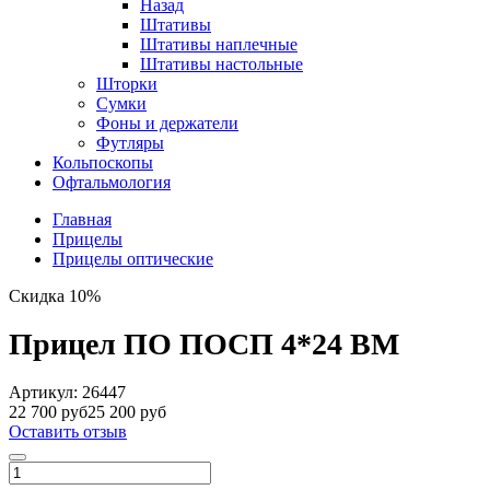
Назад
Штативы
Штативы наплечные
Штативы настольные
Шторки
Сумки
Фоны и держатели
Футляры
Кольпоскопы
Офтальмология
Главная
Прицелы
Прицелы оптические
Скидка 10%
Прицел ПО ПОСП 4*24 ВМ
Артикул:
26447
22 700 руб
25 200 руб
Оставить отзыв