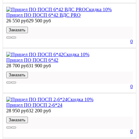
Скидка 10%
Прицел ПО ПОСП 6*42 ВДС PRO
26 550 руб
29 500 руб
Заказать
0
Скидка 10%
Прицел ПО ПОСП 6*42
28 700 руб
31 900 руб
Заказать
0
Скидка 10%
Прицел ПО ПОСП 2-6*24
28 950 руб
32 200 руб
Заказать
0