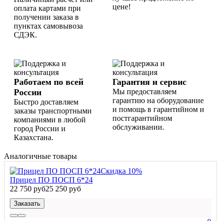
цене!
оплата картами при
получении заказа в
пунктах самовывоза
СДЭК.
Работаем по всей
Гарантия и сервис
России
Мы предоставляем
гарантию на оборудование
Быстро доставляем
и помощь в гарантийном и
заказы транспортными
постгарантийном
компаниями в любой
обслуживании.
город России и
Казахстана.
Аналогичные товары
Скидка 10%
Прицел ПО ПОСП 6*24
22 750 руб
25 250 руб
Заказать