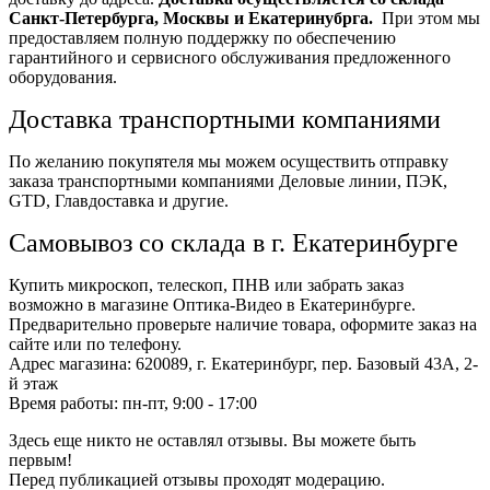
Санкт-Петербурга, Москвы и Екатеринубрга.
При этом мы
предоставляем полную поддержку по обеспечению
гарантийного и сервисного обслуживания предложенного
оборудования.
Доставка транспортными компаниями
По желанию покупятеля мы можем осуществить отправку
заказа транспортными компаниями Деловые линии, ПЭК,
GTD, Главдоставка и другие.
Самовывоз со склада в г. Екатеринбурге
Купить микроскоп, телескоп, ПНВ или забрать заказ
возможно в магазине Оптика-Видео в Екатеринбурге.
Предварительно проверьте наличие товара, оформите заказ на
сайте или по телефону.
Адрес магазина: 620089, г. Екатеринбург, пер. Базовый 43А, 2-
й этаж
Время работы: пн-пт, 9:00 - 17:00
Здесь еще никто не оставлял отзывы. Вы можете быть
первым!
Перед публикацией отзывы проходят модерацию.