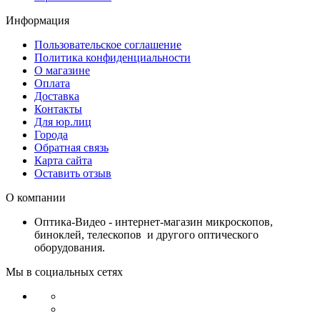
Информация
Пользовательское соглашение
Политика конфиденциальности
О магазине
Оплата
Доставка
Контакты
Для юр.лиц
Города
Обратная связь
Карта сайта
Оставить отзыв
О компании
Оптика-Видео - интернет-магазин микроскопов,
биноклей, телескопов и другого оптического
оборудования.
Мы в социальных сетях