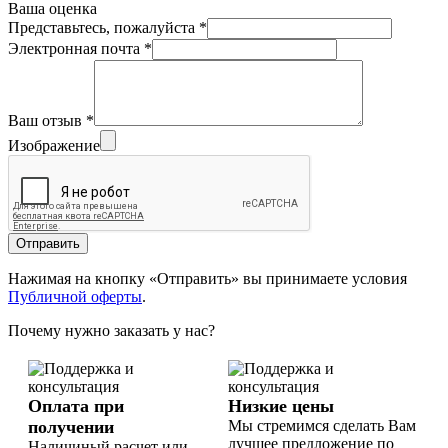
Ваша оценка
Представьтесь, пожалуйста
*
Электронная почта
*
Ваш отзыв
*
Изображение
Отправить
Нажимая на кнопку «Отправить» вы принимаете условия
Публичной оферты
.
Почему нужно заказать у нас?
Оплата при
Низкие цены
получении
Мы стремимся сделать Вам
лучшее предложение по
Наличиный расчет или