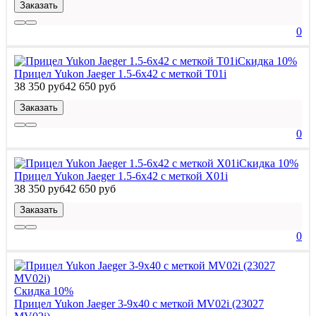
Заказать
0
Скидка 10%
Прицел Yukon Jaeger 1.5-6x42 с меткой T01i
38 350 руб
42 650 руб
Заказать
0
Скидка 10%
Прицел Yukon Jaeger 1.5-6x42 с меткой X01i
38 350 руб
42 650 руб
Заказать
0
Скидка 10%
Прицел Yukon Jaeger 3-9x40 с меткой MV02i (23027