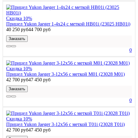
Скидка 10%
Прицел Yukon Jaeger 1-4x24 с меткой HB01i (23025 HB01i)
40 250 руб
44 700 руб
Заказать
0
Скидка 10%
Прицел Yukon Jaeger 3-12x56 с меткой M01 (23028 M01)
42 700 руб
47 450 руб
Заказать
0
Скидка 10%
Прицел Yukon Jaeger 3-12x56 с меткой T01i (23028 T01i)
42 700 руб
47 450 руб