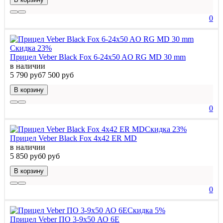
0
Скидка 23%
Прицел Veber Black Fox 6-24x50 AO RG MD 30 mm
в наличии
5 790 руб
7 500 руб
В корзину
0
Скидка 23%
Прицел Veber Black Fox 4x42 ER MD
в наличии
5 850 руб
0 руб
В корзину
0
Скидка 5%
Прицел Veber ПО 3-9x50 АО 6Е