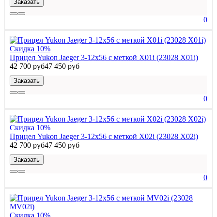
Заказать
0
Скидка 10%
Прицел Yukon Jaeger 3-12x56 с меткой X01i (23028 X01i)
42 700 руб
47 450 руб
Заказать
0
Скидка 10%
Прицел Yukon Jaeger 3-12x56 с меткой X02i (23028 X02i)
42 700 руб
47 450 руб
Заказать
0
Скидка 10%