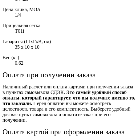
Цена клика, МОА
1/4
Прицельная сетка
T01i
Габариты (ШxГxВ, см)
35 x 10 x 10
Вес (кг)
0.62
Оплата при получении заказа
Наличиный расчет или оплата картами при получении заказа
в пунктах самовывоза СДЭК.
Это самый удобный способ
оплаты, который гарантирует, что вы получите именно то,
что заказали.
Перед оплатой вы можете осмотреть
целостность товара и его комплектность. Выберете удобный
для вас пункт самовывоза и оплатите заказ при его
получении.
Оплата картой при оформлении заказа