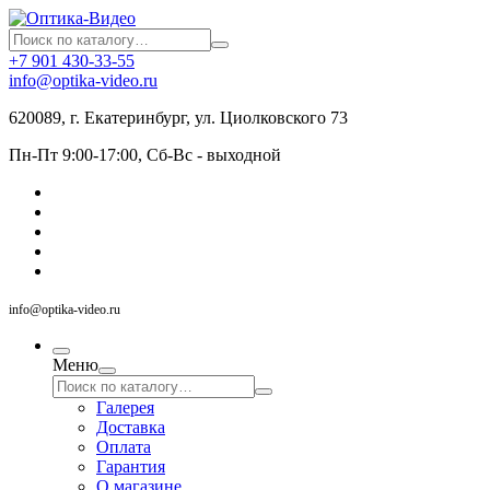
+7 901 430-33-55
info@optika-video.ru
620089, г. Екатеринбург, ул. Циолковского 73
Пн-Пт 9:00-17:00, Сб-Вс - выходной
info@optika-video.ru
Меню
Галерея
Доставка
Оплата
Гарантия
О магазине