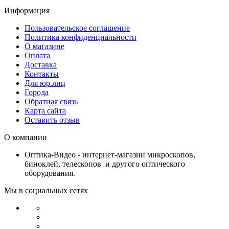
Информация
Пользовательское соглашение
Политика конфиденциальности
О магазине
Оплата
Доставка
Контакты
Для юр.лиц
Города
Обратная связь
Карта сайта
Оставить отзыв
О компании
Оптика-Видео - интернет-магазин микроскопов,
биноклей, телескопов и другого оптического
оборудования.
Мы в социальных сетях