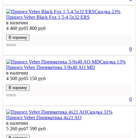
Скидка 23%
Прицел Veber Black Fox 1,5-4,5x32 ERS
в наличии
4 460 руб
5 800 руб
В корзину
0
Скидка 13%
Прицел Veber Пневматика 3-9x40 AO MD
в наличии
4 500 руб
5 150 руб
В корзину
0
Скидка 31%
Прицел Veber Пневматика 4x21 AO
в наличии
5 260 руб
7 590 руб
В корзину