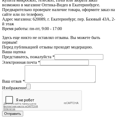
Купить микроскоп, телескоп, ПНВ или забрать заказ
возможно в магазине Оптика-Видео в Екатеринбурге.
Предварительно проверьте наличие товара, оформите заказ на
сайте или по телефону.
Адрес магазина: 620089, г. Екатеринбург, пер. Базовый 43А, 2-
й этаж
Время работы: пн-пт, 9:00 - 17:00
Здесь еще никто не оставлял отзывы. Вы можете быть
первым!
Перед публикацией отзывы проходят модерацию.
Ваша оценка
Представьтесь, пожалуйста
*
Электронная почта
*
Ваш отзыв
*
Изображение
Отправить