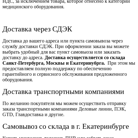
НДС, за исключением товара, которое отнесено к категории
медицинского оборудования.
Доставка через СДЭК
Доставка до вашего адреса или пункта самовывоза через
службу доставки СДЭК. При оформлении заказа вы можете
выбрать удобный для вас пункт самовыоза или заказать
доставку до адреса.
Доставка осуществляется со склада
Санкт-Петербурга, Москвы и Екатеринубрга.
При этом мы
предоставляем полную поддержку по обеспечению
гарантийного и сервисного обслуживания предложенного
оборудования.
Доставка транспортными компаниями
По желанию покупятеля мы можем осуществить отправку
заказа транспортными компаниями Деловые линии, ПЭК,
GTD, Главдоставка и другие.
Самовывоз со склада в г. Екатеринбурге