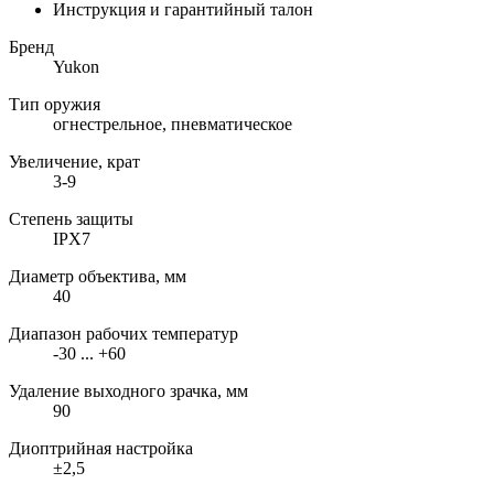
Инструкция и гарантийный талон
Бренд
Yukon
Тип оружия
огнестрельное, пневматическое
Увеличение, крат
3-9
Степень защиты
IPX7
Диаметр объектива, мм
40
Диапазон рабочих температур
-30 ... +60
Удаление выходного зрачка, мм
90
Диоптрийная настройка
±2,5