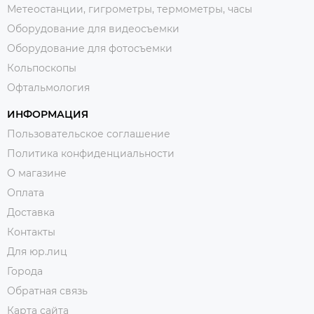
Метеостанции, гигрометры, термометры, часы
Оборудование для видеосъемки
Оборудование для фотосъемки
Кольпоскопы
Офтальмология
ИНФОРМАЦИЯ
Пользовательское соглашение
Политика конфиденциальности
О магазине
Оплата
Доставка
Контакты
Для юр.лиц
Города
Обратная связь
Карта сайта