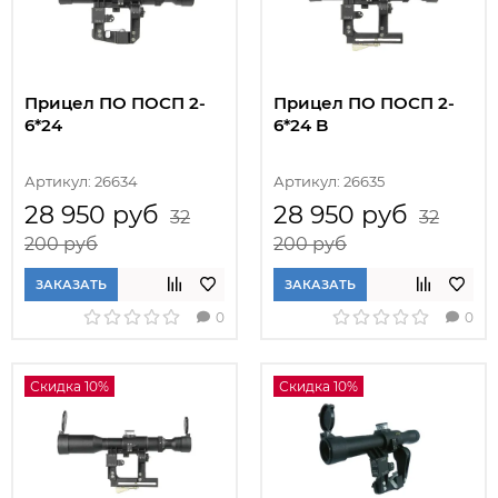
Прицел ПО ПОСП 2-
Прицел ПО ПОСП 2-
6*24
6*24 B
Артикул: 26634
Артикул: 26635
28 950 руб
28 950 руб
32
32
200 руб
200 руб
ЗАКАЗАТЬ
ЗАКАЗАТЬ
0
0
Скидка 10%
Скидка 10%