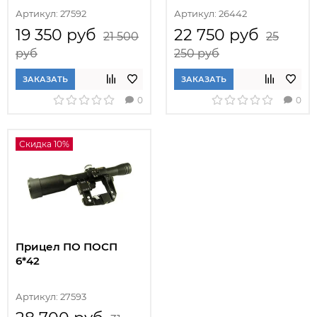
Артикул: 27592
Артикул: 26442
19 350 руб
22 750 руб
21 500
25
руб
250 руб
ЗАКАЗАТЬ
ЗАКАЗАТЬ
0
0
Скидка 10%
Прицел ПО ПОСП
6*42
Артикул: 27593