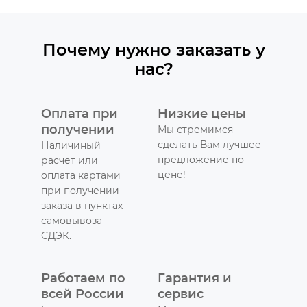
Почему нужно заказать у
нас?
Оплата при
Низкие цены
получении
Мы стремимся
сделать Вам лучшее
Наличиный
предложение по
расчет или
цене!
оплата картами
при получении
заказа в пунктах
самовывоза
СДЭК.
Работаем по
Гарантия и
всей России
сервис