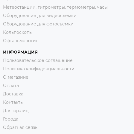
Метеостанции, гигрометры, термометры, часы
Оборудование для видеосъемки
Оборудование для фотосъемки
Кольпоскопы
Офтальмология
ИНФОРМАЦИЯ
Пользовательское соглашение
Политика конфиденциальности
О магазине
Оплата
Доставка
Контакты
Для юр.лиц
Города
Обратная связь