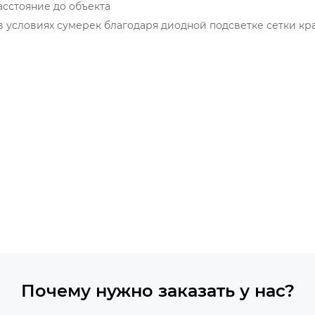
асстояние до объекта
 условиях сумерек благодаря диодной подсветке сетки кр
Почему нужно заказать у нас?