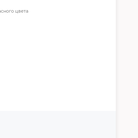
асного цвета