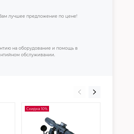
Вам лучшее предложение по цене!
нтию на оборудование и помощь в
антийном обслуживании.
Скидка 10%
Скидка 10%