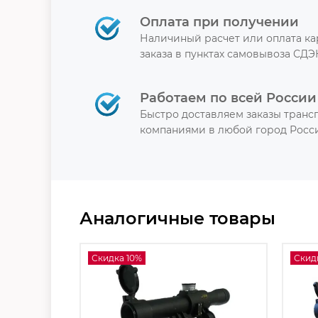
Оплата при получении
Наличиный расчет или оплата к
заказа в пунктах самовывоза СДЭ
Работаем по всей России
Быстро доставляем заказы тран
компаниями в любой город Росси
Аналогичные товары
Скидка 10%
Скид