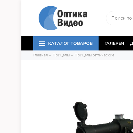
КАТАЛОГ ТОВАРОВ
ГАЛЕРЕЯ
Главная
Прицелы
Прицелы оптические