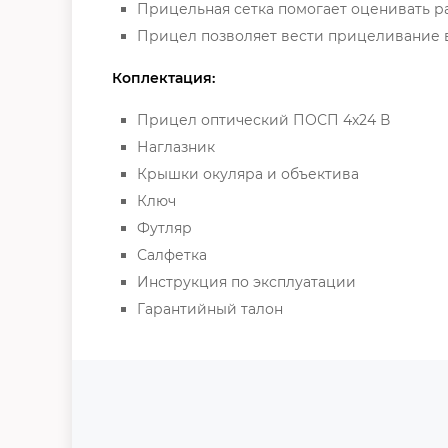
Прицельная сетка помогает оценивать р
Прицел позволяет вести прицеливание в
Коплектация:
Прицел оптический ПОСП 4х24 В
Наглазник
Крышки окуляра и объектива
Ключ
Футляр
Салфетка
Инструкция по эксплуатации
Гарантийный талон