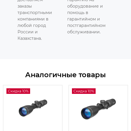
заказы
оборудование и
транспортными
помощь в
компаниями в
гарантийном и
любой город
постгарантийном
России и
обслуживании.
Казахстана.
Аналогичные товары
Скидка 10%
Скидка 10%