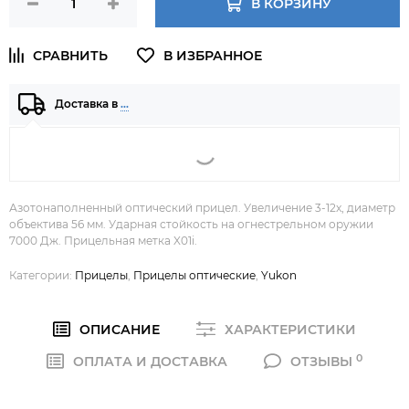
В КОРЗИНУ
Доставка в
…
Азотонаполненный оптический прицел. Увеличение 3-12x, диаметр
объектива 56 мм. Ударная стойкость на огнестрельном оружии
7000 Дж. Прицельная метка X01i.
Категории:
Прицелы
,
Прицелы оптические
,
Yukon
ОПИСАНИЕ
ХАРАКТЕРИСТИКИ
0
ОПЛАТА И ДОСТАВКА
ОТЗЫВЫ