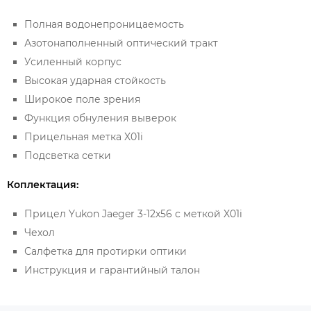
Полная водонепроницаемость
Азотонаполненный оптический тракт
Усиленный корпус
Высокая ударная стойкость
Широкое поле зрения
Функция обнуления выверок
Прицельная метка X01i
Подсветка сетки
Коплектация:
Прицел Yukon Jaeger 3-12x56 с меткой X01i
Чехол
Салфетка для протирки оптики
Инструкция и гарантийный талон