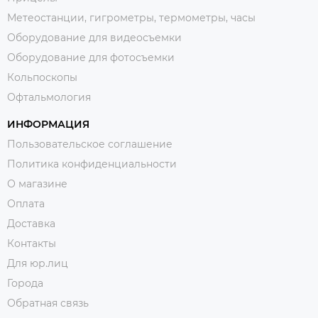
Метеостанции, гигрометры, термометры, часы
Оборудование для видеосъемки
Оборудование для фотосъемки
Кольпоскопы
Офтальмология
ИНФОРМАЦИЯ
Пользовательское соглашение
Политика конфиденциальности
О магазине
Оплата
Доставка
Контакты
Для юр.лиц
Города
Обратная связь