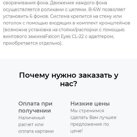
сворачивания фона. Движение каждого фона
осуществляется роликами с цепями. B-6W позволяет
установить 6 фонов. Система крепится на стену или
потолок с помощью входящих в комплект кронштейнов
(возможна установка на стойки/распорки с помощью
винтового зажимаFalcon Eyes CL-22 с адаптером,
приобретается отдельно).
Почему нужно заказать у
нас?
Оплата при
Низкие цены
получении
Мы стремимся
сделать Вам лучшее
Наличиный
предложение по
расчет или
цене!
оплата картами