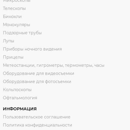
Микроскопы
Телескопы
Бинокли
Монокуляры
Подзорные трубы
Лупы
Приборы ночного видения
Прицелы
Метеостанции, гигрометры, термометры, часы
Оборудование для видеосъемки
Оборудование для фотосъемки
Кольпоскопы
Офтальмология
ИНФОРМАЦИЯ
Пользовательское соглашение
Политика конфиденциальности