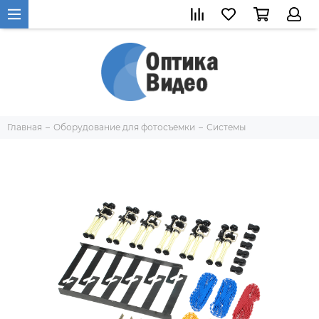
Главная
Оборудование для фотосъемки
Системы