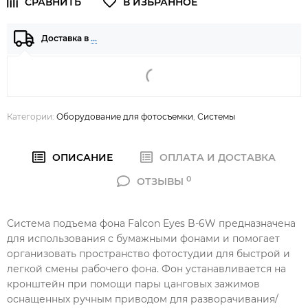
Доставка в
…
Категории:
Оборудование для фотосъемки
,
Системы
ОПИСАНИЕ
ОПЛАТА И ДОСТАВКА
0
ОТЗЫВЫ
Система подъема фона Falcon Eyes B-6W предназначена
для использования с бумажными фонами и помогает
организовать пространство фотостудии для быстрой и
легкой смены рабочего фона. Фон устанавливается на
кронштейн при помощи пары цанговых зажимов
оснащенных ручным приводом для разворачивания/