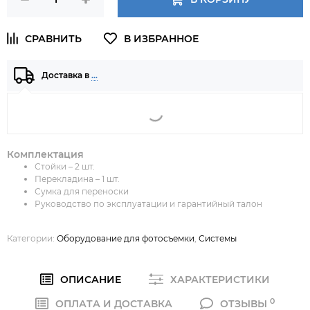
Доставка в
…
Комплектация
Стойки – 2 шт.
Перекладина – 1 шт.
Сумка для переноски
Руководство по эксплуатации и гарантийный талон
Категории:
Оборудование для фотосъемки
,
Системы
ОПИСАНИЕ
ХАРАКТЕРИСТИКИ
0
ОПЛАТА И ДОСТАВКА
ОТЗЫВЫ