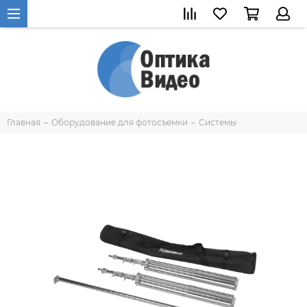
Главная
Оборудование для фотосъемки
Системы