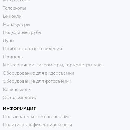
Телескопы
Бинокли
Монокуляры
Подзорные трубы
Лупы
Приборы ночного видения
Прицелы
Метеостанции, гигрометры, термометры, часы
Оборудование для видеосъемки
Оборудование для фотосъемки
Кольпоскопы
Офтальмология
ИНФОРМАЦИЯ
Пользовательское соглашение
Политика конфиденциальности