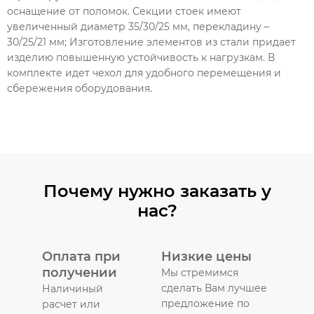
оснащение от поломок. Секции стоек имеют
увеличенный диаметр 35/30/25 мм, перекладину –
30/25/21 мм; Изготовление элементов из стали придает
изделию повышенную устойчивость к нагрузкам. В
комплекте идет чехол для удобного перемещения и
сбережения оборудования.
Почему нужно заказать у
нас?
Оплата при
Низкие цены
получении
Мы стремимся
сделать Вам лучшее
Наличиный
предложение по
расчет или