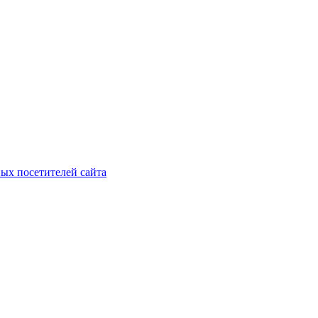
ых посетителей сайта