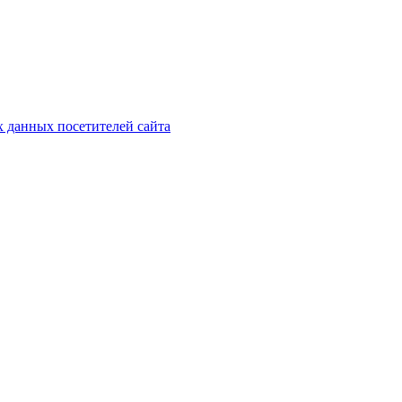
х данных посетителей сайта