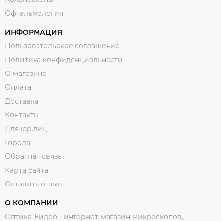
Офтальмология
ИНФОРМАЦИЯ
Пользовательское соглашение
Политика конфиденциальности
О магазине
Оплата
Доставка
Контакты
Для юр.лиц
Города
Обратная связь
Карта сайта
Оставить отзыв
О КОМПАНИИ
Оптика-Видео - интернет-магазин микроскопов,