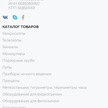
ИНН 6685083060
КПП 668501001
КАТАЛОГ ТОВАРОВ
Микроскопы
Телескопы
Бинокли
Монокуляры
Подзорные трубы
Лупы
Приборы ночного видения
Прицелы
Метеостанции, гигрометры, термометры, часы
Оборудование для видеосъемки
Оборудование для фотосъемки
Кольпоскопы