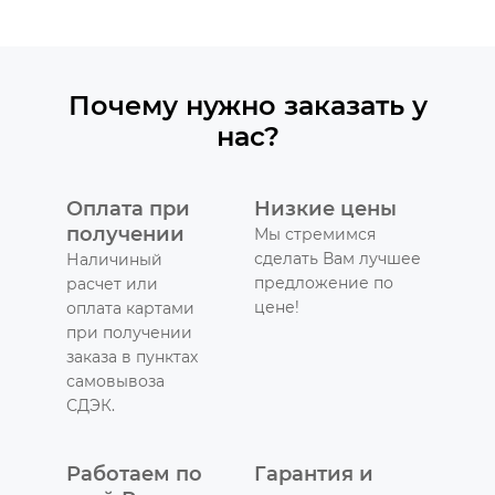
Почему нужно заказать у
нас?
Оплата при
Низкие цены
получении
Мы стремимся
сделать Вам лучшее
Наличиный
предложение по
расчет или
цене!
оплата картами
при получении
заказа в пунктах
самовывоза
СДЭК.
Работаем по
Гарантия и