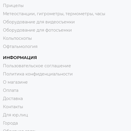
Прицелы
Метеостанции, гигрометры, термометры, часы
Оборудование для видеосъемки
Оборудование для фотосъемки
Кольпоскопы
Офтальмология
ИНФОРМАЦИЯ
Пользовательское соглашение
Политика конфиденциальности
О магазине
Оплата
Доставка
Контакты
Для юр.лиц
Города