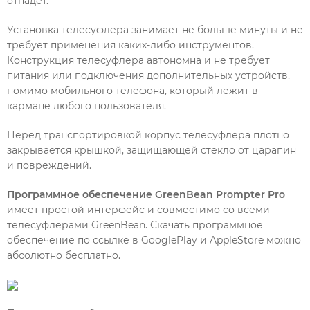
отпадет.
Установка телесуфлера занимает не больше минуты и не
требует применения каких-либо инструментов.
Конструкция телесуфлера автономна и не требует
питания или подключения дополнительных устройств,
помимо мобильного телефона, который лежит в
кармане любого пользователя.
Перед транспортировкой корпус телесуфлера плотно
закрывается крышкой, защищающей стекло от царапин
и повреждений.
Программное обеспечение GreenBean Prompter Pro
имеет простой интерфейс и совместимо со всеми
телесуфлерами GreenBean. Скачать программное
обеспечение по ссылке в GooglePlay и AppleStore можно
абсолютно бесплатно.