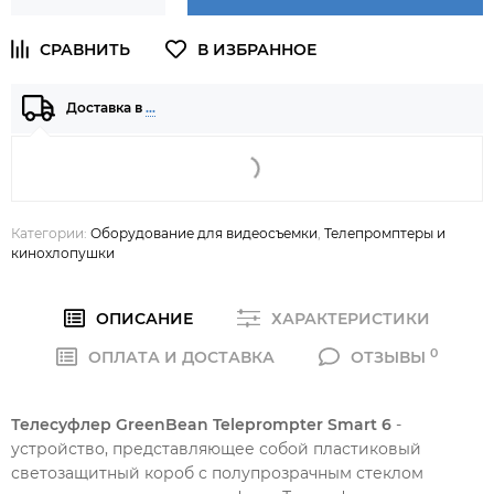
Доставка в
…
Категории:
Оборудование для видеосъемки
,
Телепромптеры и
кинохлопушки
ОПИСАНИЕ
ХАРАКТЕРИСТИКИ
0
ОПЛАТА И ДОСТАВКА
ОТЗЫВЫ
Телесуфлер GreenBean Teleprompter Smart 6
-
устройство, представляющее собой пластиковый
светозащитный короб с полупрозрачным стеклом