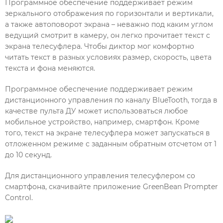
Программное обеспечение поддерживает режим
зеркального отображения по горизонтали и вертикали,
а также автоповорот экрана – неважно под каким углом
ведущий смотрит в камеру, он легко прочитает текст с
экрана телесуфлера. Чтобы диктор мог комфортно
читать текст в разных условиях размер, скорость, цвета
текста и фона меняются.
Программное обеспечение поддерживает режим
дистанционного управления по каналу BlueTooth, тогда в
качестве пульта ДУ может использоваться любое
мобильное устройство, например, смартфон. Кроме
того, текст на экране телесуфлера может запускаться в
отложенном режиме с заданным обратным отсчетом от 1
до 10 секунд.
Для дистанционного управления телесуфлером со
смартфона, скачивайте приложение GreenBean Prompter
Control.