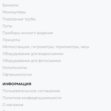
Бинокли
Монокуляры
Подзорные трубы
Лупы
Приборы ночного видения
Прицелы
Метеостанции, гигрометры, термометры, часы
Оборудование для видеосъемки
Оборудование для фотосъемки
Кольпоскопы
Офтальмология
ИНФОРМАЦИЯ
Пользовательское соглашение
Политика конфиденциальности
О магазине