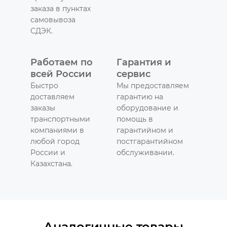
заказа в пунктах
самовывоза
СДЭК.
Работаем по
Гарантия и
всей России
сервис
Быстро
Мы предоставляем
доставляем
гарантию на
заказы
оборудование и
транспортными
помощь в
компаниями в
гарантийном и
любой город
постгарантийном
России и
обслуживании.
Казахстана.
Аналогичные товары