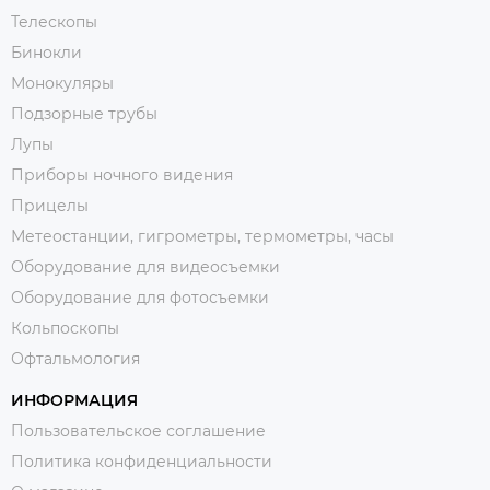
Телескопы
Бинокли
Монокуляры
Подзорные трубы
Лупы
Приборы ночного видения
Прицелы
Метеостанции, гигрометры, термометры, часы
Оборудование для видеосъемки
Оборудование для фотосъемки
Кольпоскопы
Офтальмология
ИНФОРМАЦИЯ
Пользовательское соглашение
Политика конфиденциальности