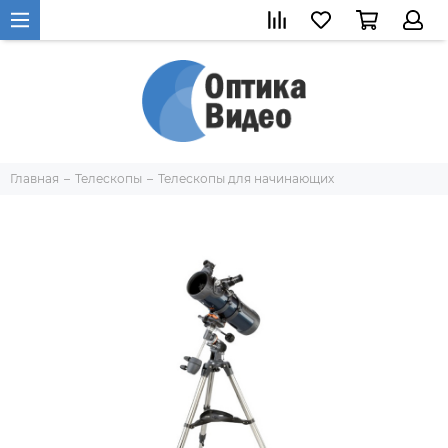
Главная
Телескопы
Телескопы для начинающих