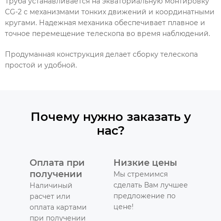
Труба устанавливается на экваториальную монтировку
CG-2 с механизмами тонких движений и координатными
кругами. Надежная механика обеспечивает плавное и
точное перемещение телескопа во время наблюдений.
Продуманная конструкция делает сборку телескопа
простой и удобной.
Почему нужно заказать у
нас?
Оплата при
Низкие цены
получении
Мы стремимся
сделать Вам лучшее
Наличиный
предложение по
расчет или
цене!
оплата картами
при получении