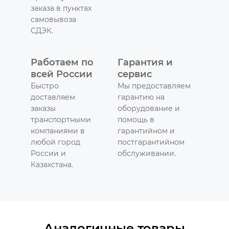
заказа в пунктах
самовывоза
СДЭК.
Работаем по
Гарантия и
всей России
сервис
Быстро
Мы предоставляем
доставляем
гарантию на
заказы
оборудование и
транспортными
помощь в
компаниями в
гарантийном и
любой город
постгарантийном
России и
обслуживании.
Казахстана.
Аналогичные товары