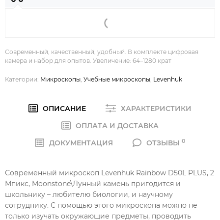
Современный, качественный, удобный. В комплекте цифровая
камера и набор для опытов. Увеличение: 64–1280 крат
Категории:
Микроскопы
,
Учебные микроскопы
,
Levenhuk
ОПИСАНИЕ
ХАРАКТЕРИСТИКИ
ОПЛАТА И ДОСТАВКА
0
ДОКУМЕНТАЦИЯ
ОТЗЫВЫ
Современный микроскоп Levenhuk Rainbow D50L PLUS, 2
Мпикс, Moonstone\Лунный камень пригодится и
школьнику – любителю биологии, и научному
сотруднику. С помощью этого микроскопа можно не
только изучать окружающие предметы, проводить