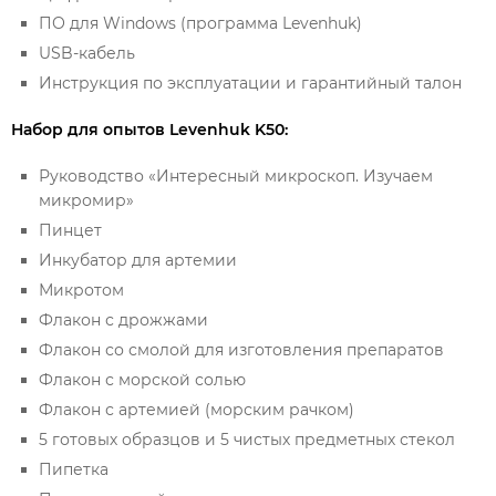
ПО для Windows (программа Levenhuk)
USB-кабель
Инструкция по эксплуатации и гарантийный талон
Набор для опытов Levenhuk K50:
Руководство «Интересный микроскоп. Изучаем
микромир»
Пинцет
Инкубатор для артемии
Микротом
Флакон с дрожжами
Флакон со смолой для изготовления препаратов
Флакон с морской солью
Флакон с артемией (морским рачком)
5 готовых образцов и 5 чистых предметных стекол
Пипетка