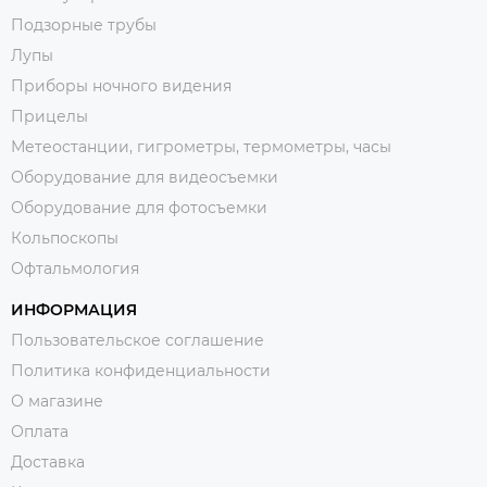
Подзорные трубы
Лупы
Приборы ночного видения
Прицелы
Метеостанции, гигрометры, термометры, часы
Оборудование для видеосъемки
Оборудование для фотосъемки
Кольпоскопы
Офтальмология
ИНФОРМАЦИЯ
Пользовательское соглашение
Политика конфиденциальности
О магазине
Оплата
Доставка