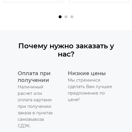
Почему нужно заказать у
нас?
Оплата при
Низкие цены
получении
Мы стремимся
сделать Вам лучшее
Наличиный
предложение по
расчет или
цене!
оплата картами
при получении
заказа в пунктах
самовывоза
СДЭК.