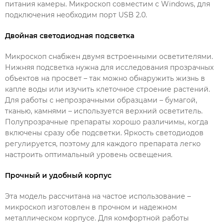
питания камеры. Микроскоп совместим с Windows, для
подключения необходим порт USB 2.0.
Двойная светодиодная подсветка
Микроскоп снабжен двумя встроенными осветителями.
Нижняя подсветка нужна для исследования прозрачных
объектов на просвет – так можно обнаружить жизнь в
капле воды или изучить клеточное строение растений.
Для работы с непрозрачными образцами – бумагой,
тканью, камнями – используется верхний осветитель.
Полупрозрачные препараты хорошо различимы, когда
включены сразу обе подсветки. Яркость светодиодов
регулируется, поэтому для каждого препарата легко
настроить оптимальный уровень освещения.
Прочный и удобный корпус
Эта модель рассчитана на частое использование –
микроскоп изготовлен в прочном и надежном
металлическом корпусе. Для комфортной работы