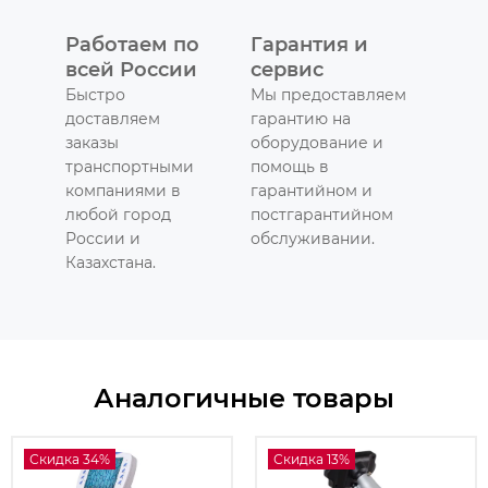
Работаем по
Гарантия и
всей России
сервис
Быстро
Мы предоставляем
доставляем
гарантию на
заказы
оборудование и
транспортными
помощь в
компаниями в
гарантийном и
любой город
постгарантийном
России и
обслуживании.
Казахстана.
Аналогичные товары
Скидка 34%
Скидка 13%