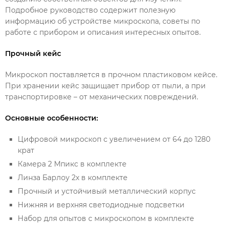
Подробное руководство содержит полезную
информацию об устройстве микроскопа, советы по
работе с прибором и описания интересных опытов.
Прочный кейс
Микроскоп поставляется в прочном пластиковом кейсе.
При хранении кейс защищает прибор от пыли, а при
транспортировке – от механических повреждений.
Основные особенности:
Цифровой микроскоп с увеличением от 64 до 1280
крат
Камера 2 Мпикс в комплекте
Линза Барлоу 2x в комплекте
Прочный и устойчивый металлический корпус
Нижняя и верхняя светодиодные подсветки
Набор для опытов с микроскопом в комплекте