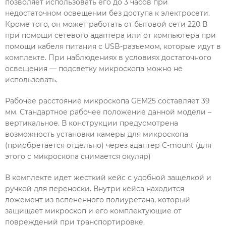
позволяет использовать его до 3 часов при
недостаточном освещении без доступа к электросети.
Кроме того, он может работать от бытовой сети 220 В
при помощи сетевого адаптера или от компьютера при
помощи кабеля питания с USB-разъемом, которые идут в
комплекте. При наблюдениях в условиях достаточного
освещения — подсветку микроскопа можно не
использовать.
Рабочее расстояние микроскопа GEM25 составляет 39
мм. Стандартное рабочее положение данной модели –
вертикальное. В конструкции предусмотрена
возможность установки камеры для микроскопа
(приобретается отдельно) через адаптер C-mount (для
этого с микроскопа снимается окуляр)
В комплекте идет жесткий кейс с удобной защелкой и
ручкой для переноски. Внутри кейса находится
ложемент из вспененного полиуретана, который
защищает микроскоп и его комплектующие от
повреждений при транспортировке.