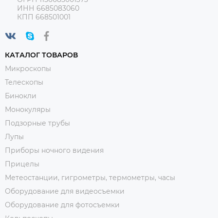
ИНН 6685083060
КПП 668501001
КАТАЛОГ ТОВАРОВ
Микроскопы
Телескопы
Бинокли
Монокуляры
Подзорные трубы
Лупы
Приборы ночного видения
Прицелы
Метеостанции, гигрометры, термометры, часы
Оборудование для видеосъемки
Оборудование для фотосъемки