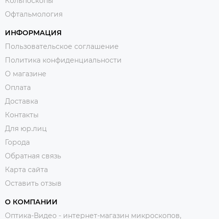
Кольпоскопы
Офтальмология
ИНФОРМАЦИЯ
Пользовательское соглашение
Политика конфиденциальности
О магазине
Оплата
Доставка
Контакты
Для юр.лиц
Города
Обратная связь
Карта сайта
Оставить отзыв
О КОМПАНИИ
Оптика-Видео - интернет-магазин микроскопов,