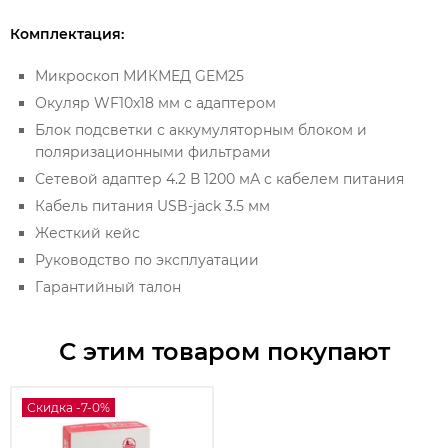
Комплектация:
Микроскоп МИКМЕД GEM25
Окуляр WF10x18 мм с адаптером
Блок подсветки с аккумуляторным блоком и
поляризационными фильтрами
Сетевой адаптер 4.2 В 1200 мА с кабелем питания
Кабель питания USB-jack 3.5 мм
Жесткий кейс
Руководство по эксплуатации
Гарантийный талон
С этим товаром покупают
Скидка -7-0%