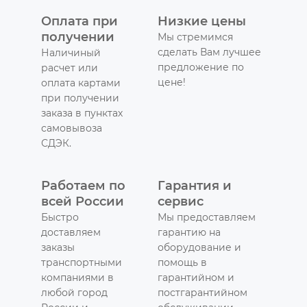
Оплата при
Низкие цены
получении
Мы стремимся
сделать Вам лучшее
Наличиный
предложение по
расчет или
цене!
оплата картами
при получении
заказа в пунктах
самовывоза
СДЭК.
Работаем по
Гарантия и
всей России
сервис
Быстро
Мы предоставляем
доставляем
гарантию на
заказы
оборудование и
транспортными
помощь в
компаниями в
гарантийном и
любой город
постгарантийном