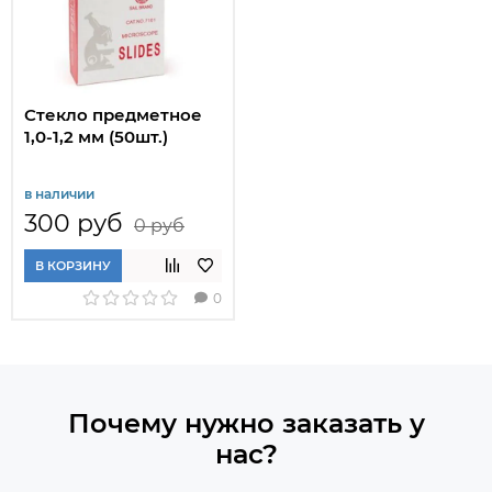
Стекло предметное
1,0-1,2 мм (50шт.)
в наличии
300 руб
0 руб
В КОРЗИНУ
0
Почему нужно заказать у
нас?