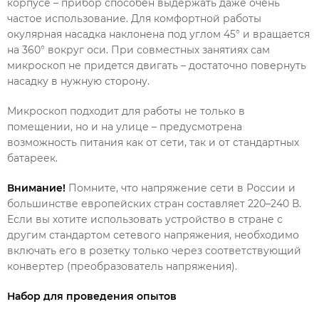
корпусе – прибор способен выдержать даже очень
частое использование. Для комфортной работы
окулярная насадка наклонена под углом 45° и вращается
на 360° вокруг оси. При совместных занятиях сам
микроскоп не придется двигать – достаточно повернуть
насадку в нужную сторону.
Микроскоп подходит для работы не только в
помещении, но и на улице – предусмотрена
возможность питания как от сети, так и от стандартных
батареек.
Внимание!
Помните, что напряжение сети в России и
большинстве европейских стран составляет 220–240 В.
Если вы хотите использовать устройство в стране с
другим стандартом сетевого напряжения, необходимо
включать его в розетку только через соответствующий
конвертер (преобразователь напряжения).
Набор для проведения опытов