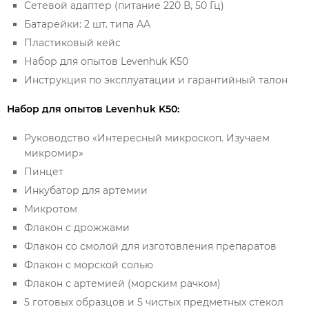
Сетевой адаптер (питание 220 В, 50 Гц)
Батарейки: 2 шт. типа АА
Пластиковый кейс
Набор для опытов Levenhuk K50
Инструкция по эксплуатации и гарантийный талон
Набор для опытов Levenhuk K50:
Руководство «Интересный микроскоп. Изучаем
микромир»
Пинцет
Инкубатор для артемии
Микротом
Флакон с дрожжами
Флакон со смолой для изготовления препаратов
Флакон с морской солью
Флакон с артемией (морским рачком)
5 готовых образцов и 5 чистых предметных стекол