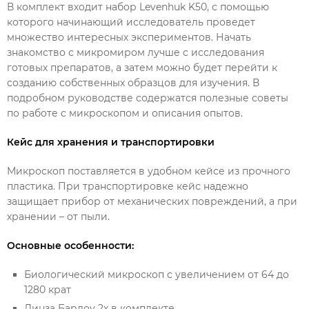
В комплект входит набор Levenhuk K50, с помощью
которого начинающий исследователь проведет
множество интересных экспериментов. Начать
знакомство с микромиром лучше с исследования
готовых препаратов, а затем можно будет перейти к
созданию собственных образцов для изучения. В
подробном руководстве содержатся полезные советы
по работе с микроскопом и описания опытов.
Кейс для хранения и транспортировки
Микроскоп поставляется в удобном кейсе из прочного
пластика. При транспортировке кейс надежно
защищает прибор от механических повреждений, а при
хранении – от пыли.
Основные особенности:
Биологический микроскоп с увеличением от 64 до
1280 крат
Линза Барлоу 2x в комплекте