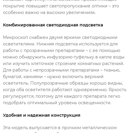
покрытие повышает светопропускание оптики – это
особенно важно на высоких увеличениях.
Комбинированная светодиодная подсветка
Микроскоп снабжен двумя яркими светодиодными
осветителями. Нижняя подсветка используется для
работы с прозрачными препаратами – с ее помощью
можно обнаружить инфузорию-туфельку в капле воды
или изучить клеточное строение комнатных растений.
Для работы с непрозрачными препаратами – тканью,
бумагой, камнями – нужно включить верхний
осветитель. Полупрозрачные образцы хорошо видны,
когда оба осветителя работают одновременно. Яркость
регулируется, поэтому для каждого препарата легко
подобрать оптимальный уровень освещенности.
Удобная и надежная конструкция
Эта модель выпускается в прочном металлическом