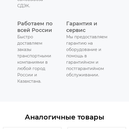
СДЭК.
Работаем по
Гарантия и
всей России
сервис
Быстро
Мы предоставляем
доставляем
гарантию на
заказы
оборудование и
транспортными
помощь в
компаниями в
гарантийном и
любой город
постгарантийном
России и
обслуживании.
Казахстана.
Аналогичные товары