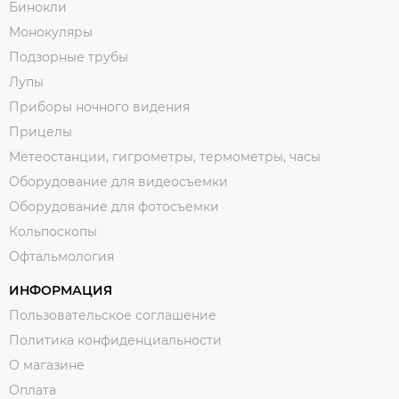
Бинокли
Монокуляры
Подзорные трубы
Лупы
Приборы ночного видения
Прицелы
Метеостанции, гигрометры, термометры, часы
Оборудование для видеосъемки
Оборудование для фотосъемки
Кольпоскопы
Офтальмология
ИНФОРМАЦИЯ
Пользовательское соглашение
Политика конфиденциальности
О магазине
Оплата