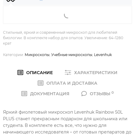
Стильный, яркий и современный микроскоп для любителей
биологии. В комплекте набор для опытов. Увеличение: 64–1280
крат
Категории:
Микроскопы
,
Учебные микроскопы
,
Levenhuk
ОПИСАНИЕ
ХАРАКТЕРИСТИКИ
ОПЛАТА И ДОСТАВКА
0
ДОКУМЕНТАЦИЯ
ОТЗЫВЫ
Яркий фиолетовый микроскоп Levenhuk Rainbow 50L
PLUS станет прекрасным подарком для школьника или
студента. В комплекте есть все, что нужно для
начинающего исследователя – от готовых препаратов до