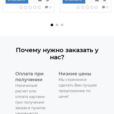
0
0
Почему нужно заказать у
нас?
Оплата при
Низкие цены
получении
Мы стремимся
сделать Вам лучшее
Наличиный
предложение по
расчет или
цене!
оплата картами
при получении
заказа в пунктах
самовывоза