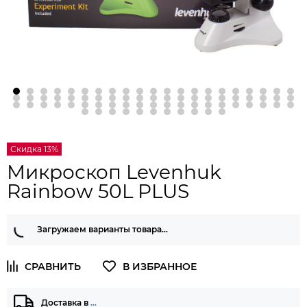
Скидка 13%
Микроскоп Levenhuk
Rainbow 50L PLUS
Загружаем варианты товара…
Доставка в
…