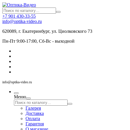
+7 901 430-33-55
info@optika-video.ru
620089, г. Екатеринбург, ул. Циолковского 73
Пн-Пт 9:00-17:00, Сб-Вс - выходной
info@optika-video.ru
Меню
Галерея
Доставка
Оплата
Гарантия
О магазине