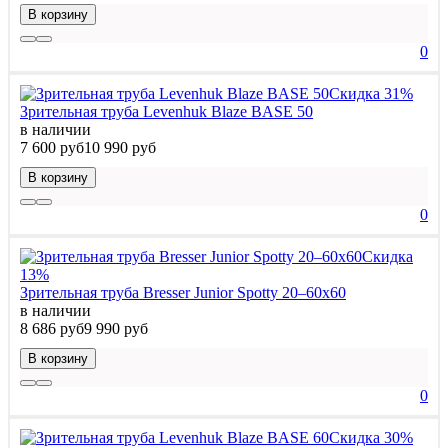
В корзину
0
Скидка 31%
Зрительная труба Levenhuk Blaze BASE 50
в наличии
7 600 руб
10 990 руб
В корзину
0
Скидка
13%
Зрительная труба Bresser Junior Spotty 20–60x60
в наличии
8 686 руб
9 990 руб
В корзину
0
Скидка 30%