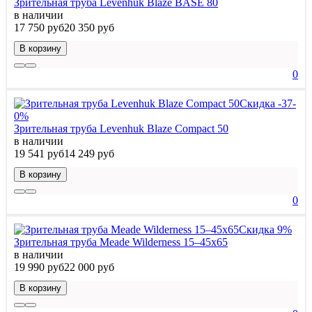
Зрительная труба Levenhuk Blaze BASE 80
в наличии
17 750 руб
20 350 руб
В корзину
0
Скидка -37-
0%
Зрительная труба Levenhuk Blaze Compact 50
в наличии
19 541 руб
14 249 руб
В корзину
0
Скидка 9%
Зрительная труба Meade Wilderness 15–45x65
в наличии
19 990 руб
22 000 руб
В корзину