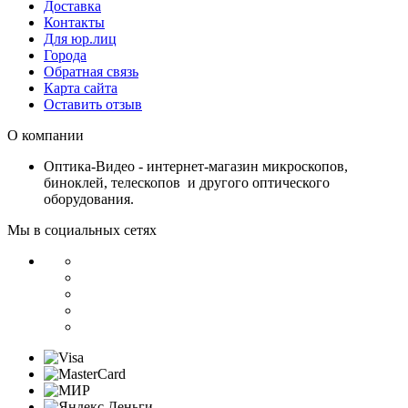
Доставка
Контакты
Для юр.лиц
Города
Обратная связь
Карта сайта
Оставить отзыв
О компании
Оптика-Видео - интернет-магазин микроскопов,
биноклей, телескопов и другого оптического
оборудования.
Мы в социальных сетях