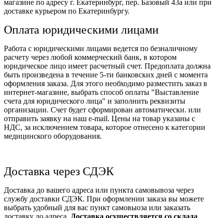
магазине по адресу г. Екатеринбург, пер. Базовый 43а или при
доставке курьером по Екатеринбургу.
Оплата юридическими лицами
Работа с юридическими лицами ведется по безналичному
расчету через любой коммерческий банк, в котором
юридическое лицо имеет расчетный счет. Предоплата должна
быть произведена в течение 5-ти банковских дней с момента
оформления заказа. Для этого необходимо разместить заказ в
интернет-магазине, выбрать способ оплаты "Выставление
счета для юридического лица" и заполнить реквизиты
организации. Счет будет сформирован автоматически. или
отправить заявку на наш e-mail. Цены на товар указаны с
НДС, за исключением товара, которое отнесено к категории
медицинского оборудования.
Доставка через СДЭК
Доставка до вашего адреса или пункта самовывоза через
службу доставки СДЭК. При оформлении заказа вы можете
выбрать удобный для вас пункт самовыоза или заказать
доставку до адреса.
Доставка осуществляется со склада