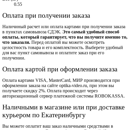
0.55
Оплата при получении заказа
Наличиный расчет или оплата картами при получении заказа
в пунктах самовывоза СДЭК.
Это самый удобный способ
оплаты, который гарантирует, что вы получите именно то,
что заказали.
Перед оплатой вы можете осмотреть
целостность товара и его комплектность. Выберете удобный
для вас пункт самовывоза и оплатите заказ при его
получении.
Оплата картой при оформлении заказа
Оплата картами VISA, MasterCard, МИР производится при
оформлении заказа на сайте optika-video.ru, при этом вы
получаете скидку 2%. Оплата происходит через
авторизационный сервер платежной системы ROBOKASSA.
Наличными в магазине или при доставке
курьером по Екатеринбургу
Вы можете оплатит ваш заказ наличными средствами в