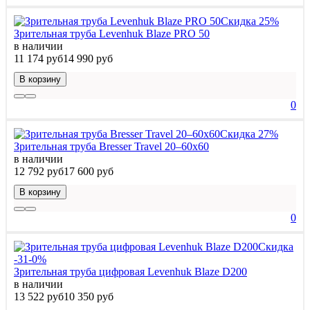
Скидка 25%
Зрительная труба Levenhuk Blaze PRO 50
в наличии
11 174 руб
14 990 руб
В корзину
0
Скидка 27%
Зрительная труба Bresser Travel 20–60x60
в наличии
12 792 руб
17 600 руб
В корзину
0
Скидка
-31-0%
Зрительная труба цифровая Levenhuk Blaze D200
в наличии
13 522 руб
10 350 руб