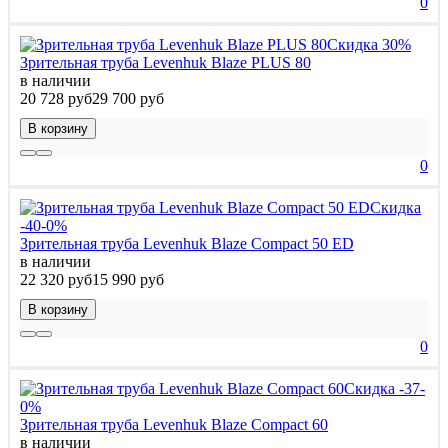
0
Скидка 30%
Зрительная труба Levenhuk Blaze PLUS 80
в наличии
20 728 руб
29 700 руб
В корзину
0
Скидка
-40-0%
Зрительная труба Levenhuk Blaze Compact 50 ED
в наличии
22 320 руб
15 990 руб
В корзину
0
Скидка -37-
0%
Зрительная труба Levenhuk Blaze Compact 60
в наличии