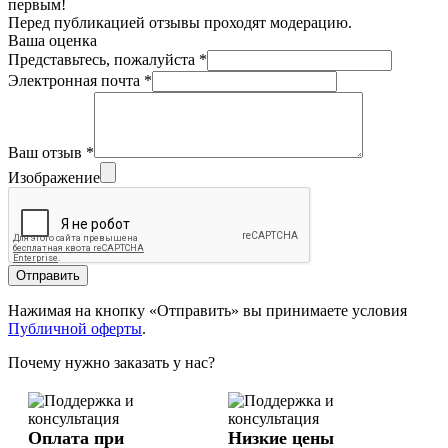
первым!
Перед публикацией отзывы проходят модерацию.
Ваша оценка
Представьтесь, пожалуйста
*
Электронная почта
*
Ваш отзыв
*
Изображение
Отправить
Нажимая на кнопку «Отправить» вы принимаете условия
Публичной оферты
.
Почему нужно заказать у нас?
Оплата при
Низкие цены