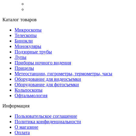
Каталог товаров
Микроскопы
Телескопы
Бинокли
Монокуляры
Подзорные трубы
Лупы
Приборы ночного видения
Прицелы
Метеостанции, гигрометры, термометры, часы
Оборудование для видеосъемки
Оборудование для фотосъемки
Кольпоскопы
Офтальмология
Информация
Пользовательское соглашение
Политика конфиденциальности
О магазине
Оплата