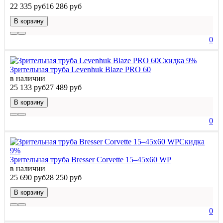
22 335 руб
16 286 руб
В корзину
0
Скидка 9%
Зрительная труба Levenhuk Blaze PRO 60
в наличии
25 133 руб
27 489 руб
В корзину
0
Скидка
9%
Зрительная труба Bresser Corvette 15–45x60 WP
в наличии
25 690 руб
28 250 руб
В корзину
0