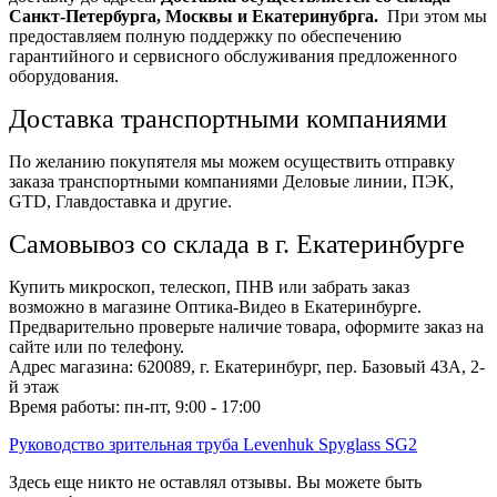
Санкт-Петербурга, Москвы и Екатеринубрга.
При этом мы
предоставляем полную поддержку по обеспечению
гарантийного и сервисного обслуживания предложенного
оборудования.
Доставка транспортными компаниями
По желанию покупятеля мы можем осуществить отправку
заказа транспортными компаниями Деловые линии, ПЭК,
GTD, Главдоставка и другие.
Самовывоз со склада в г. Екатеринбурге
Купить микроскоп, телескоп, ПНВ или забрать заказ
возможно в магазине Оптика-Видео в Екатеринбурге.
Предварительно проверьте наличие товара, оформите заказ на
сайте или по телефону.
Адрес магазина: 620089, г. Екатеринбург, пер. Базовый 43А, 2-
й этаж
Время работы: пн-пт, 9:00 - 17:00
Руководство зрительная труба Levenhuk Spyglass SG2
Здесь еще никто не оставлял отзывы. Вы можете быть