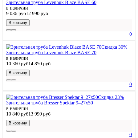
Зрительная труба Levenhuk Blaze BASE 60
в наличии
9 036 руб
12 990 руб
В корзину
0
Скидка 30%
Зрительная труба Levenhuk Blaze BASE 70
в наличии
10 360 руб
14 850 руб
В корзину
0
Скидка 23%
Зрительная труба Bresser Spektar 9–27x50
в наличии
10 840 руб
13 990 руб
В корзину
0