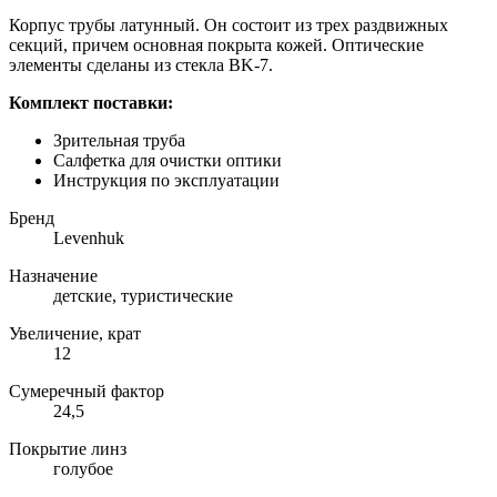
Корпус трубы латунный. Он состоит из трех раздвижных
секций, причем основная покрыта кожей. Оптические
элементы сделаны из стекла BK-7.
Комплект поставки:
Зрительная труба
Салфетка для очистки оптики
Инструкция по эксплуатации
Бренд
Levenhuk
Назначение
детские, туристические
Увеличение, крат
12
Сумеречный фактор
24,5
Покрытие линз
голубое