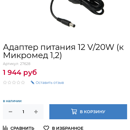
Адаптер питания 12 V/20W (к
Микромед 1,2)
Артикул:
27628
1 944 руб
Оставить отзыв
в наличии
В КОРЗИНУ