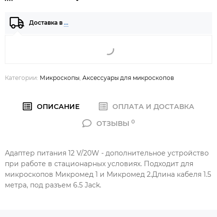
Доставка в
…
Категории:
Микроскопы
,
Аксессуары для микроскопов
ОПИСАНИЕ
ОПЛАТА И ДОСТАВКА
0
ОТЗЫВЫ
Адаптер питания 12 V/20W - дополнительное устройство
при работе в стационарных условиях. Подходит для
микроскопов Микромед 1 и Микромед 2.Длина кабеля 1.5
метра, под разъем 6.5 Jack.