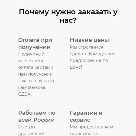
Почему нужно заказать у
нас?
Оплата при
Низкие цены
получении
Мы стремимся
сделать Вам лучшее
Наличиный
предложение по
расчет или
цене!
оплата картами
при получении
заказа в пунктах
самовывоза
СДЭК.
Работаем по
Гарантия и
всей России
сервис
Быстро
Мы предоставляем
доставляем
гарантию на