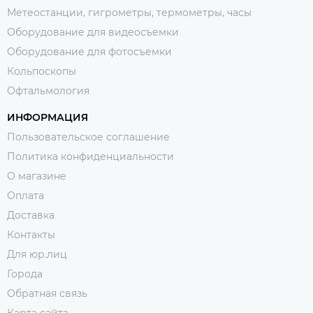
Метеостанции, гигрометры, термометры, часы
Оборудование для видеосъемки
Оборудование для фотосъемки
Кольпоскопы
Офтальмология
ИНФОРМАЦИЯ
Пользовательское соглашение
Политика конфиденциальности
О магазине
Оплата
Доставка
Контакты
Для юр.лиц
Города
Обратная связь
Карта сайта