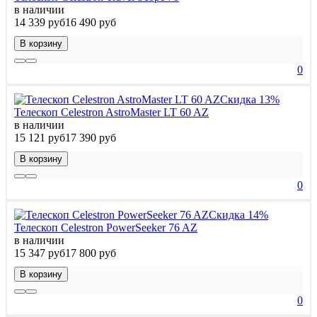
в наличии
14 339 руб
16 490 руб
В корзину
0
Скидка 13%
Телескоп Celestron AstroMaster LT 60 AZ
в наличии
15 121 руб
17 390 руб
В корзину
0
Скидка 14%
Телескоп Celestron PowerSeeker 76 AZ
в наличии
15 347 руб
17 800 руб
В корзину
0