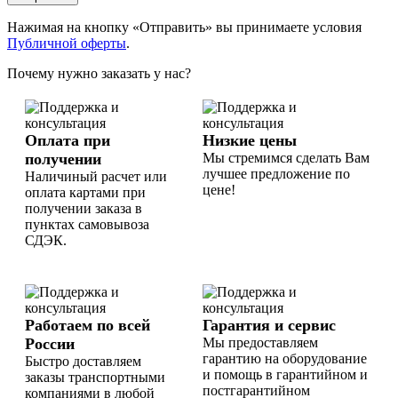
Нажимая на кнопку «Отправить» вы принимаете условия
Публичной оферты
.
Почему нужно заказать у нас?
Оплата при
Низкие цены
получении
Мы стремимся сделать Вам
лучшее предложение по
Наличиный расчет или
цене!
оплата картами при
получении заказа в
пунктах самовывоза
СДЭК.
Работаем по всей
Гарантия и сервис
России
Мы предоставляем
гарантию на оборудование
Быстро доставляем
и помощь в гарантийном и
заказы транспортными
постгарантийном
компаниями в любой