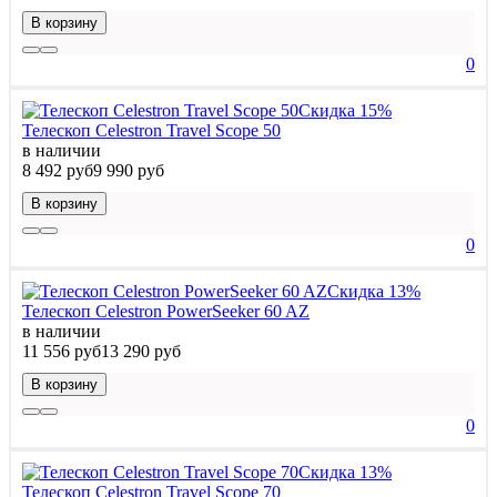
В корзину
0
Скидка 15%
Телескоп Celestron Travel Scope 50
в наличии
8 492 руб
9 990 руб
В корзину
0
Скидка 13%
Телескоп Celestron PowerSeeker 60 AZ
в наличии
11 556 руб
13 290 руб
В корзину
0
Скидка 13%
Телескоп Celestron Travel Scope 70