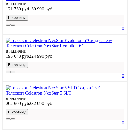
в наличии
121 730 руб
139 990 руб
В корзину
0
Скидка 13%
Телескоп Celestron NexStar Evolution 6"
в наличии
195 643 руб
224 990 руб
В корзину
0
Скидка 13%
Телескоп Celestron NexStar 5 SLT
в наличии
202 600 руб
232 990 руб
В корзину
0