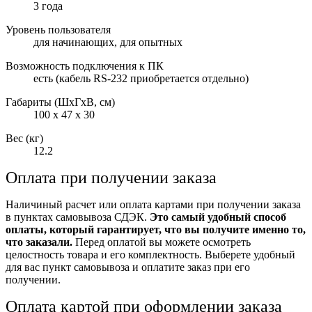
3 года
Уровень пользователя
для начинающих, для опытных
Возможность подключения к ПК
есть (кабель RS-232 приобретается отдельно)
Габариты (ШxГxВ, см)
100 x 47 x 30
Вес (кг)
12.2
Оплата при получении заказа
Наличиный расчет или оплата картами при получении заказа
в пунктах самовывоза СДЭК.
Это самый удобный способ
оплаты, который гарантирует, что вы получите именно то,
что заказали.
Перед оплатой вы можете осмотреть
целостность товара и его комплектность. Выберете удобный
для вас пункт самовывоза и оплатите заказ при его
получении.
Оплата картой при оформлении заказа