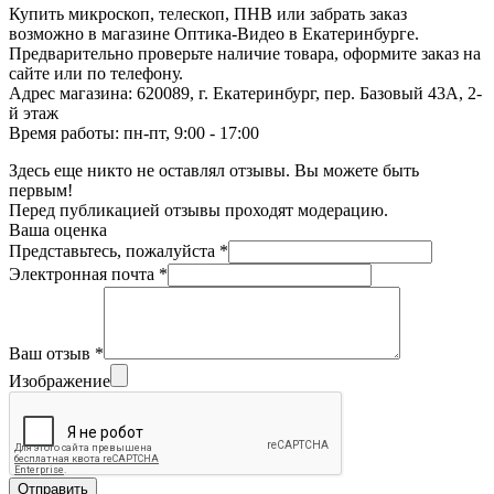
Купить микроскоп, телескоп, ПНВ или забрать заказ
возможно в магазине Оптика-Видео в Екатеринбурге.
Предварительно проверьте наличие товара, оформите заказ на
сайте или по телефону.
Адрес магазина: 620089, г. Екатеринбург, пер. Базовый 43А, 2-
й этаж
Время работы: пн-пт, 9:00 - 17:00
Здесь еще никто не оставлял отзывы. Вы можете быть
первым!
Перед публикацией отзывы проходят модерацию.
Ваша оценка
Представьтесь, пожалуйста
*
Электронная почта
*
Ваш отзыв
*
Изображение
Отправить