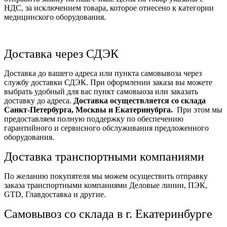
НДС, за исключением товара, которое отнесено к категории
медицинского оборудования.
Доставка через СДЭК
Доставка до вашего адреса или пункта самовывоза через
службу доставки СДЭК. При оформлении заказа вы можете
выбрать удобный для вас пункт самовыоза или заказать
доставку до адреса.
Доставка осуществляется со склада
Санкт-Петербурга, Москвы и Екатеринубрга.
При этом мы
предоставляем полную поддержку по обеспечению
гарантийного и сервисного обслуживания предложенного
оборудования.
Доставка транспортными компаниями
По желанию покупятеля мы можем осуществить отправку
заказа транспортными компаниями Деловые линии, ПЭК,
GTD, Главдоставка и другие.
Самовывоз со склада в г. Екатеринбурге