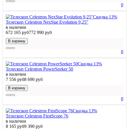
0
Скидка 13%
Телескоп Celestron NexStar Evolution 9,25"
в наличии
672 165 руб
772 990 руб
В корзину
0
Скидка 13%
Телескоп Celestron PowerSeeker 50
в наличии
7 556 руб
8 690 руб
В корзину
0
Скидка 13%
Телескоп Celestron FirstScope 76
в наличии
8 165 руб
9 390 руб