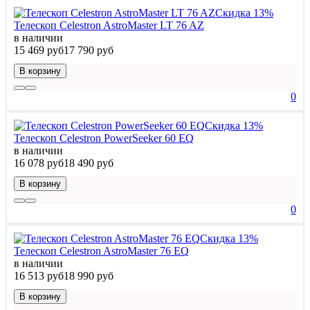
Скидка 13%
Телескоп Celestron AstroMaster LT 76 AZ
в наличии
15 469 руб
17 790 руб
В корзину
0
Скидка 13%
Телескоп Celestron PowerSeeker 60 EQ
в наличии
16 078 руб
18 490 руб
В корзину
0
Скидка 13%
Телескоп Celestron AstroMaster 76 EQ
в наличии
16 513 руб
18 990 руб
В корзину