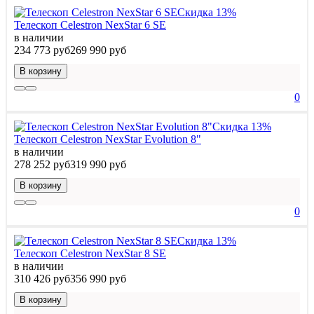
Скидка 13%
Телескоп Celestron NexStar 6 SE
в наличии
234 773 руб
269 990 руб
В корзину
0
Скидка 13%
Телескоп Celestron NexStar Evolution 8"
в наличии
278 252 руб
319 990 руб
В корзину
0
Скидка 13%
Телескоп Celestron NexStar 8 SE
в наличии
310 426 руб
356 990 руб
В корзину