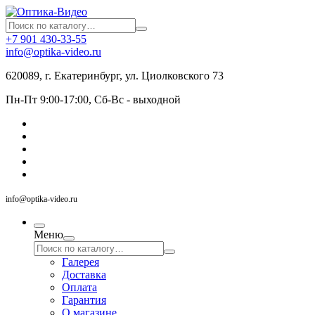
+7 901 430-33-55
info@optika-video.ru
620089, г. Екатеринбург, ул. Циолковского 73
Пн-Пт 9:00-17:00, Сб-Вс - выходной
info@optika-video.ru
Меню
Галерея
Доставка
Оплата
Гарантия
О магазине