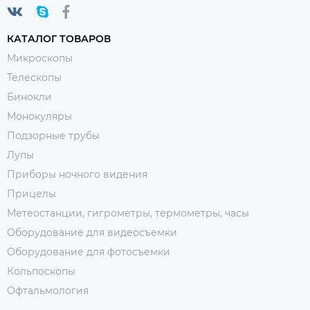
КАТАЛОГ ТОВАРОВ
Микроскопы
Телескопы
Бинокли
Монокуляры
Подзорные трубы
Лупы
Приборы ночного видения
Прицелы
Метеостанции, гигрометры, термометры, часы
Оборудование для видеосъемки
Оборудование для фотосъемки
Кольпоскопы
Офтальмология