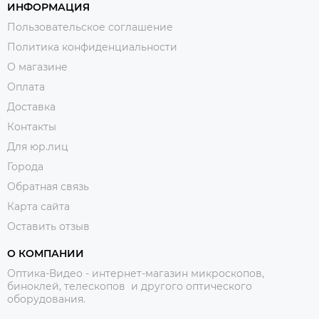
ИНФОРМАЦИЯ
Пользовательское соглашение
Политика конфиденциальности
О магазине
Оплата
Доставка
Контакты
Для юр.лиц
Города
Обратная связь
Карта сайта
Оставить отзыв
О КОМПАНИИ
Оптика-Видео - интернет-магазин микроскопов,
биноклей, телескопов и другого оптического
оборудования.