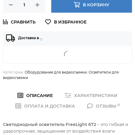
В КОРЗИНУ
Доставка в
…
Категории:
Оборудование для видеосъемки
,
Осветители для
видеосъемки
ОПИСАНИЕ
ХАРАКТЕРИСТИКИ
0
ОПЛАТА И ДОСТАВКА
ОТЗЫВЫ
Светодиодный осветитель FreeLight 672
– это гибкая и
ударопрочная, защищенная от воздействия влаги