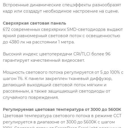
Встроенные динамические спецэффекты разнообразят
кадр или создадут необходимое настроение на сцене.
Сверхяркая световая панель
672 современных сверхярких SMD-светодиодов выдают
яркий равномерный световой поток с освещенностью
до 4380 лк на расстоянии 1 метра.
Высокий индекс цветопередачи CRI/TLCI более 96
гарантирует качественный видеосвет.
Мощность светового потока регулируется от 5 до 100% с
шагом 1%. К панели закреплен тканевый диффузор,
делающий выходящий световой поток мягким и
рассеянным, а также защищающий светодиоды от
случайного повреждения.
Регулируемая цветовая температура от 3000 до 5600K
Цветовая температура светового потока в режиме CCT
регулируется в диапазоне от 3000 до 5600K с шагом