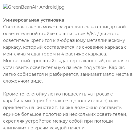
Универсальная установка
Световая панель может закрепляться на стандартной
осветительной стойке со шпиготом 5/8”. Для этого
осветитель крепится к Х-образному металлическому
каркасу, который составляется из снование каркаса с
монтажным адаптером и 4 растяжек каркаса.
Монтажный кронштейн-адаптер наклонный, позволяет
установить осветительную панель под углом. Каркас
легко собирается и разбирается, занимает мало места в
сложенном виде.
Кроме того, стойку легко подвесить на тросах с
карабинами (приобретаются дополнительно) или
приклеить на кинотейп. Также возможно составить
единое большое полотно из нескольких осветителей,
скрепляя устройства между собой при помощи
«липучки» по краям каждой панели.