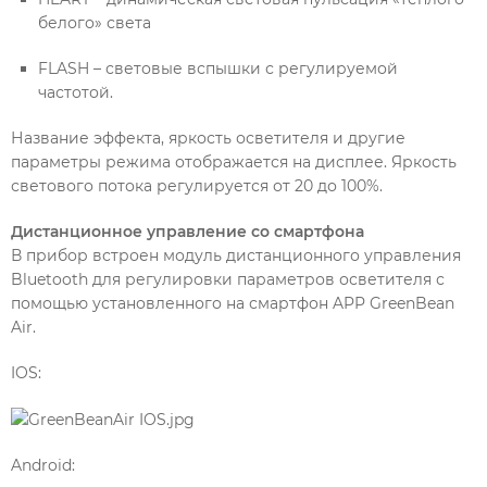
белого» света
FLASH – световые вспышки с регулируемой
частотой.
Название эффекта, яркость осветителя и другие
параметры режима отображается на дисплее. Яркость
светового потока регулируется от 20 до 100%.
Дистанционное управление со смартфона
В прибор встроен модуль дистанционного управления
Bluetooth для регулировки параметров осветителя с
помощью установленного на смартфон APP GreenBean
Air.
IOS:
Android: