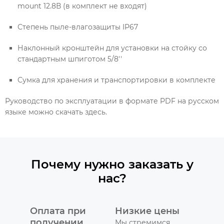
mount 12.8В (в комплект не входят)
Степень пыле-влагозащиты IP67
Наклонный кронштейн для установки на стойку со
стандартным шпиготом 5/8''
Сумка для хранения и транспортировки в комплекте
Руководство по эксплуатации в формате PDF на русском
языке можно скачать здесь.
Почему нужно заказать у
нас?
Оплата при
Низкие цены
получении
Мы стремимся