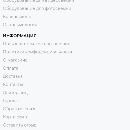
Оборудование для видеосъемки
Оборудование для фотосъемки
Кольпоскопы
Офтальмология
ИНФОРМАЦИЯ
Пользовательское соглашение
Политика конфиденциальности
О магазине
Оплата
Доставка
Контакты
Для юр.лиц
Города
Обратная связь
Карта сайта
Оставить отзыв