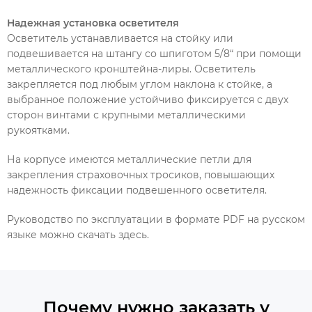
Надежная установка осветителя
Осветитель устанавливается на стойку или
подвешивается на штангу со шпиготом 5/8“ при помощи
металлического кронштейна-лиры. Осветитель
закрепляется под любым углом наклона к стойке, а
выбранное положение устойчиво фиксируется с двух
сторон винтами с крупными металлическими
рукоятками.
На корпусе имеются металлические петли для
закрепления страховочных тросиков, повышающих
надежность фиксации подвешенного осветителя.
Руководство по эксплуатации в формате PDF на русском
языке можно скачать здесь.
Почему нужно заказать у