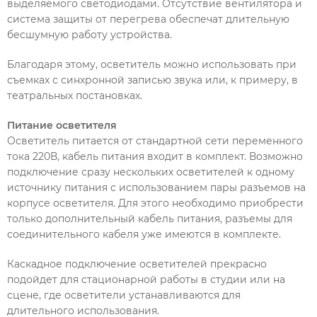
выделяемого светодиодами. Отсутствие вентилятора и
система защиты от перегрева обеспечат длительную
бесшумную работу устройства.
Благодаря этому, осветитель можно использовать при
съемках с синхронной записью звука или, к примеру, в
театральных постановках.
Питание осветителя
Осветитель питается от стандартной сети переменного
тока 220В, кабель питания входит в комплект. Возможно
подключение сразу нескольких осветителей к одному
источнику питания с использованием пары разъемов на
корпусе осветителя. Для этого необходимо приобрести
только дополнительный кабель питания, разъемы для
соединительного кабеля уже имеются в комплекте.
Каскадное подключение осветителей прекрасно
подойдет для стационарной работы в студии или на
сцене, где осветители устанавливаются для
длительного использования.