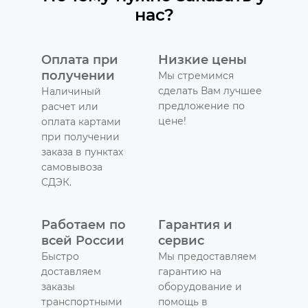
нас?
Оплата при
Низкие цены
получении
Мы стремимся
сделать Вам лучшее
Наличиный
предложение по
расчет или
цене!
оплата картами
при получении
заказа в пунктах
самовывоза
СДЭК.
Работаем по
Гарантия и
всей России
сервис
Быстро
Мы предоставляем
доставляем
гарантию на
заказы
оборудование и
транспортными
помощь в