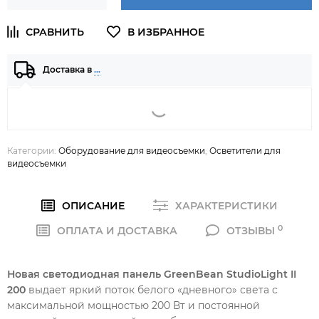
Доставка в
…
Категории:
Оборудование для видеосъемки
,
Осветители для
видеосъемки
ОПИСАНИЕ
ХАРАКТЕРИСТИКИ
0
ОПЛАТА И ДОСТАВКА
ОТЗЫВЫ
Новая светодиодная панель GreenBean StudioLight II
200
выдает яркий поток белого «дневного» света с
максимальной мощностью 200 Вт и постоянной