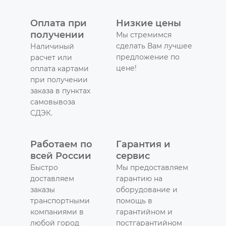
Оплата при
Низкие цены
получении
Мы стремимся
сделать Вам лучшее
Наличиный
предложение по
расчет или
цене!
оплата картами
при получении
заказа в пунктах
самовывоза
СДЭК.
Работаем по
Гарантия и
всей России
сервис
Быстро
Мы предоставляем
доставляем
гарантию на
заказы
оборудование и
транспортными
помощь в
компаниями в
гарантийном и
любой город
постгарантийном