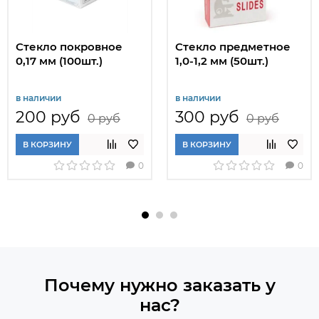
Стекло покровное
Стекло предметное
0,17 мм (100шт.)
1,0-1,2 мм (50шт.)
в наличии
в наличии
200 руб
300 руб
0 руб
0 руб
В КОРЗИНУ
В КОРЗИНУ
0
0
Почему нужно заказать у
нас?