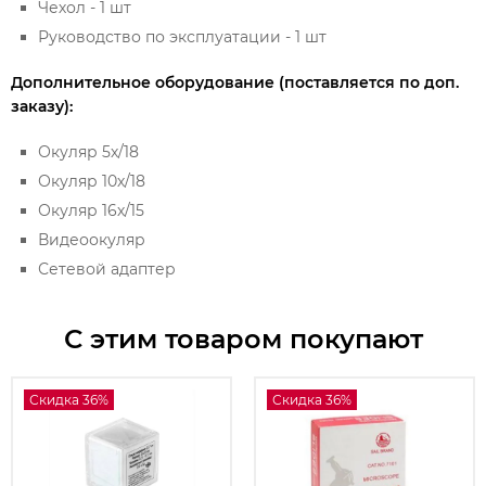
Чехол - 1 шт
Руководство по эксплуатации - 1 шт
Дополнительное оборудование (поставляется по доп.
заказу):
Окуляр 5х/18
Окуляр 10х/18
Окуляр 16х/15
Видеоокуляр
Сетевой адаптер
С этим товаром покупают
Скидка 36%
Скидка 36%