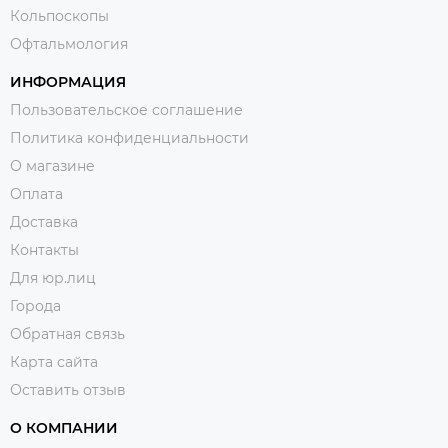
Кольпоскопы
Офтальмология
ИНФОРМАЦИЯ
Пользовательское соглашение
Политика конфиденциальности
О магазине
Оплата
Доставка
Контакты
Для юр.лиц
Города
Обратная связь
Карта сайта
Оставить отзыв
О КОМПАНИИ