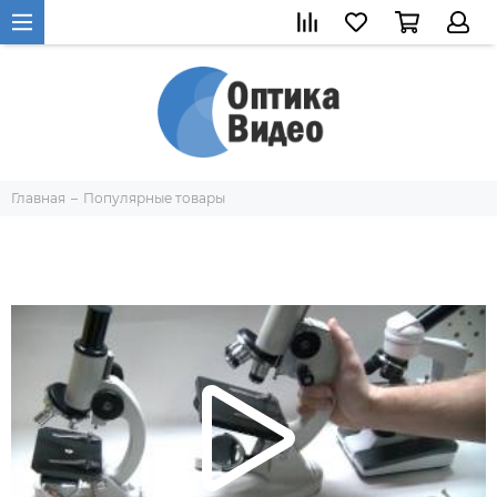
Главная
Популярные товары