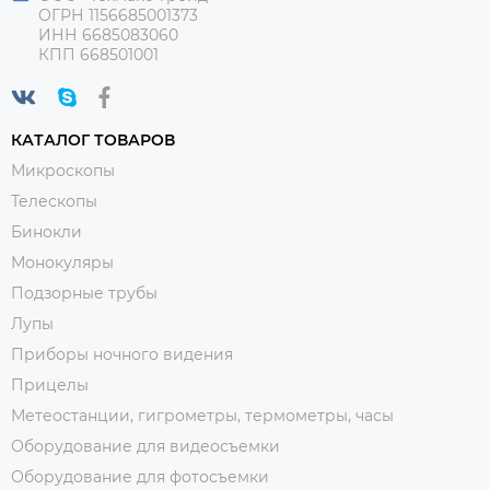
ОГРН 1156685001373
ИНН 6685083060
КПП 668501001
КАТАЛОГ ТОВАРОВ
Микроскопы
Телескопы
Бинокли
Монокуляры
Подзорные трубы
Лупы
Приборы ночного видения
Прицелы
Метеостанции, гигрометры, термометры, часы
Оборудование для видеосъемки
Оборудование для фотосъемки