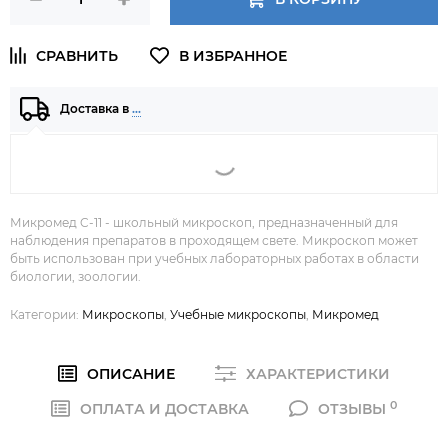
Доставка в
…
Микромед C-11 - школьный микроскоп, предназначенный для
наблюдения препаратов в проходящем свете. Микроскоп может
быть использован при учебных лабораторных работах в области
биологии, зоологии.
Категории:
Микроскопы
,
Учебные микроскопы
,
Микромед
ОПИСАНИЕ
ХАРАКТЕРИСТИКИ
0
ОПЛАТА И ДОСТАВКА
ОТЗЫВЫ