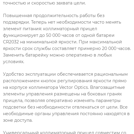
точностью и скоростью захвата цели.
Повышенная продолжительность работы без
подзарядки. Теперь нет необходимости часто менять
элемент питания: коллиматорный прицел
функционирует до 50 000 часов от одной батареи
CR2032 на минимальной яркости. При максимальной
яркости срок службы составляет примерно 20 000 часов.
Заменить батарейку можно оперативно в любых
условиях.
Удобство эксплуатации обеспечивается рациональным
расположением кнопок регулирования яркости прямо
на корпусе коллиматора Vector Optics. Влагозащитные
элементы управления размещены на боковых гранях
прицела, позволяя оперативно изменять параметры
подсветки без необходимости отвлекаться от цели. Все
необходимые органы управления постоянно находятся в
зоне доступа.
Универсальный коллиматорный прицел совместим со