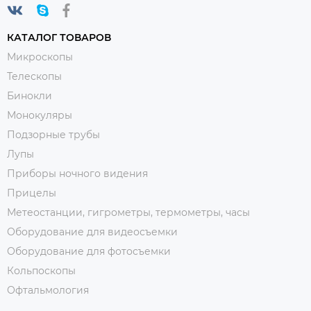
КАТАЛОГ ТОВАРОВ
Микроскопы
Телескопы
Бинокли
Монокуляры
Подзорные трубы
Лупы
Приборы ночного видения
Прицелы
Метеостанции, гигрометры, термометры, часы
Оборудование для видеосъемки
Оборудование для фотосъемки
Кольпоскопы
Офтальмология