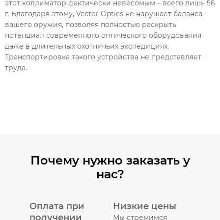
этот коллиматор фактически невесомым – всего лишь 56
г. Благодаря этому, Vector Optics не нарушает баланса
вашего оружия, позволяя полностью раскрыть
потенциал современного оптического оборудования
даже в длительных охотничьих экспедициях.
Транспортировка такого устройства не представляет
труда.
Почему нужно заказать у
нас?
Оплата при
Низкие цены
получении
Мы стремимся