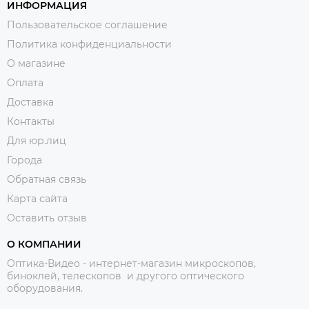
ИНФОРМАЦИЯ
Пользовательское соглашение
Политика конфиденциальности
О магазине
Оплата
Доставка
Контакты
Для юр.лиц
Города
Обратная связь
Карта сайта
Оставить отзыв
О КОМПАНИИ
Оптика-Видео - интернет-магазин микроскопов,
биноклей, телескопов и другого оптического
оборудования.