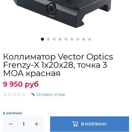
Коллиматор Vector Optics
Frenzy-X 1x20x28, точка 3
МOA красная
9 950 руб
Оставить отзыв
в наличии
В КОРЗИНУ