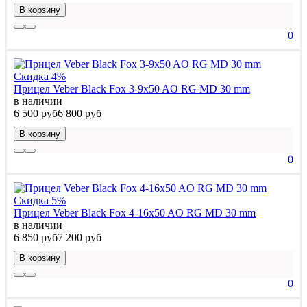
В корзину
0
Скидка 4%
Прицел Veber Black Fox 3-9x50 AO RG MD 30 mm
в наличии
6 500 руб
6 800 руб
В корзину
0
Скидка 5%
Прицел Veber Black Fox 4-16x50 AO RG MD 30 mm
в наличии
6 850 руб
7 200 руб
В корзину
0