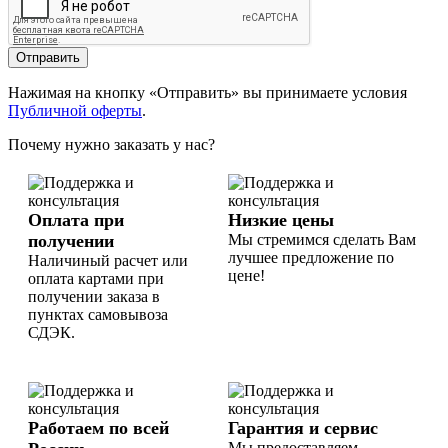
Отправить
Нажимая на кнопку «Отправить» вы принимаете условия
Публичной оферты
.
Почему нужно заказать у нас?
Оплата при
Низкие цены
получении
Мы стремимся сделать Вам
лучшее предложение по
Наличиный расчет или
цене!
оплата картами при
получении заказа в
пунктах самовывоза
СДЭК.
Работаем по всей
Гарантия и сервис
Мы предоставляем