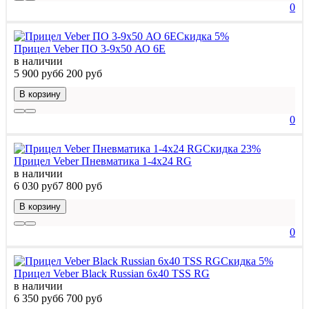
0
Скидка 5%
Прицел Veber ПО 3-9x50 АО 6Е
в наличии
5 900 руб
6 200 руб
В корзину
0
Скидка 23%
Прицел Veber Пневматика 1-4х24 RG
в наличии
6 030 руб
7 800 руб
В корзину
0
Скидка 5%
Прицел Veber Black Russian 6x40 TSS RG
в наличии
6 350 руб
6 700 руб