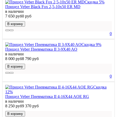
Скидка 5%
Прицел Veber Black Fox 2,5-10x50 ER MD
в наличии
7 650 руб
0 руб
В корзину
0
Скидка 9%
Прицел Veber Пневматика II 3-9X40 AO
в наличии
8 000 руб
8 790 руб
В корзину
0
Скидка
12%
Прицел Veber Пневматика II 4-16X44 AOE RG
в наличии
8 250 руб
9 370 руб
В корзину