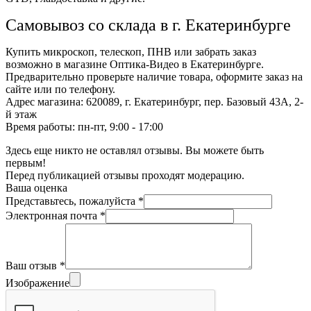
Самовывоз со склада в г. Екатеринбурге
Купить микроскоп, телескоп, ПНВ или забрать заказ
возможно в магазине Оптика-Видео в Екатеринбурге.
Предварительно проверьте наличие товара, оформите заказ на
сайте или по телефону.
Адрес магазина: 620089, г. Екатеринбург, пер. Базовый 43А, 2-
й этаж
Время работы: пн-пт, 9:00 - 17:00
Здесь еще никто не оставлял отзывы. Вы можете быть
первым!
Перед публикацией отзывы проходят модерацию.
Ваша оценка
Представьтесь, пожалуйста
*
Электронная почта
*
Ваш отзыв
*
Изображение