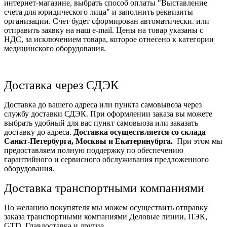
интернет-магазине, выбрать способ оплаты "Выставление
счета для юридического лица" и заполнить реквизиты
организации. Счет будет сформирован автоматически. или
отправить заявку на наш e-mail. Цены на товар указаны с
НДС, за исключением товара, которое отнесено к категории
медицинского оборудования.
Доставка через СДЭК
Доставка до вашего адреса или пункта самовывоза через
службу доставки СДЭК. При оформлении заказа вы можете
выбрать удобный для вас пункт самовыоза или заказать
доставку до адреса.
Доставка осуществляется со склада
Санкт-Петербурга, Москвы и Екатеринубрга.
При этом мы
предоставляем полную поддержку по обеспечению
гарантийного и сервисного обслуживания предложенного
оборудования.
Доставка транспортными компаниями
По желанию покупятеля мы можем осуществить отправку
заказа транспортными компаниями Деловые линии, ПЭК,
GTD, Главдоставка и другие.