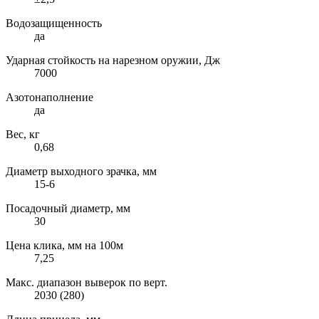
Водозащищенность
да
Ударная стойкость на нарезном оружии, Дж
7000
Азотонаполнение
да
Вес, кг
0,68
Диаметр выходного зрачка, мм
15-6
Посадочный диаметр, мм
30
Цена клика, мм на 100м
7,25
Макс. диапазон выверок по верт.
2030 (280)