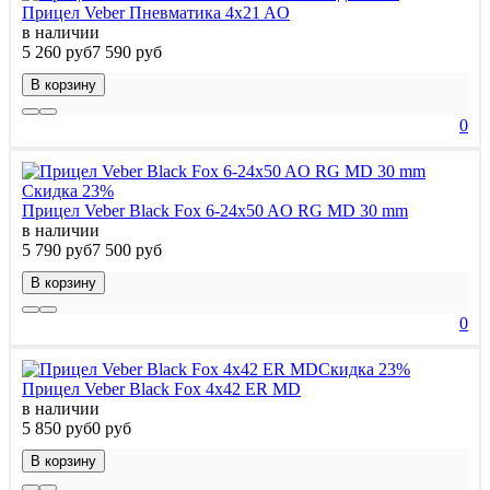
Прицел Veber Пневматика 4x21 AO
в наличии
5 260 руб
7 590 руб
В корзину
0
Скидка 23%
Прицел Veber Black Fox 6-24x50 AO RG MD 30 mm
в наличии
5 790 руб
7 500 руб
В корзину
0
Скидка 23%
Прицел Veber Black Fox 4x42 ER MD
в наличии
5 850 руб
0 руб
В корзину