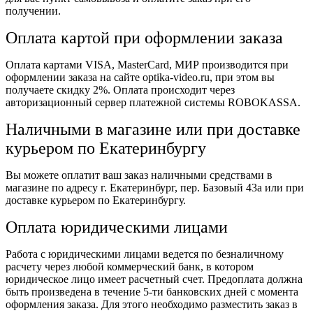
получении.
Оплата картой при оформлении заказа
Оплата картами VISA, MasterCard, МИР производится при
оформлении заказа на сайте optika-video.ru, при этом вы
получаете скидку 2%. Оплата происходит через
авторизационный сервер платежной системы ROBOKASSA.
Наличными в магазине или при доставке
курьером по Екатеринбургу
Вы можете оплатит ваш заказ наличными средствами в
магазине по адресу г. Екатеринбург, пер. Базовый 43а или при
доставке курьером по Екатеринбургу.
Оплата юридическими лицами
Работа с юридическими лицами ведется по безналичному
расчету через любой коммерческий банк, в котором
юридическое лицо имеет расчетный счет. Предоплата должна
быть произведена в течение 5-ти банковских дней с момента
оформления заказа. Для этого необходимо разместить заказ в