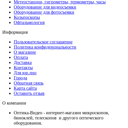
Метеостанции, гигрометры, термометры, часы
Оборудование для видеосъемки
Оборудование для фотосъемки
Кольпоскопы
Офтальмология
Информация
Пользовательское соглашение
Политика конфиденциальности
О магазине
Оплата
Доставка
Контакты
Для юр.лиц
Города
Обратная связь
Карта сайта
Оставить отзыв
О компании
Оптика-Видео - интернет-магазин микроскопов,
биноклей, телескопов и другого оптического
оборудования.