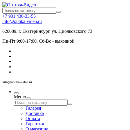
+7 901 430-33-55
info@optika-video.ru
620089, г. Екатеринбург, ул. Циолковского 73
Пн-Пт 9:00-17:00, Сб-Вс - выходной
info@optika-video.ru
Меню
Галерея
Доставка
Оплата
Гарантия
О магазине