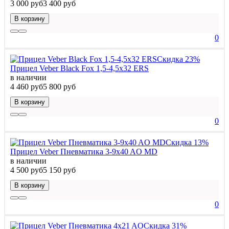
3 000 руб
3 400 руб
В корзину
0
Скидка 23%
Прицел Veber Black Fox 1,5-4,5x32 ERS
в наличии
4 460 руб
5 800 руб
В корзину
0
Скидка 13%
Прицел Veber Пневматика 3-9x40 AO MD
в наличии
4 500 руб
5 150 руб
В корзину
0
Скидка 31%