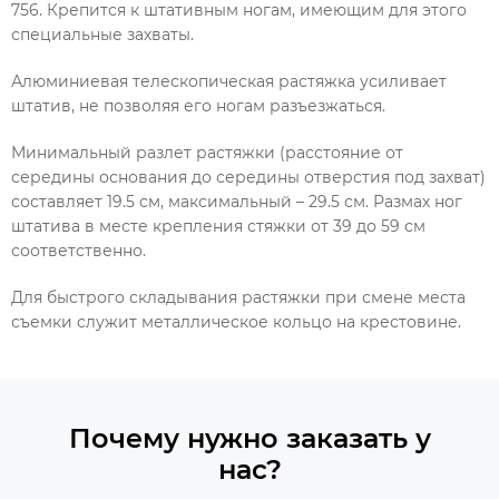
756. Крепится к штативным ногам, имеющим для этого
специальные захваты.
Алюминиевая телескопическая растяжка усиливает
штатив, не позволяя его ногам разъезжаться.
Минимальный разлет растяжки (расстояние от
середины основания до середины отверстия под захват)
составляет 19.5 см, максимальный – 29.5 см. Размах ног
штатива в месте крепления стяжки от 39 до 59 см
соответственно.
Для быстрого складывания растяжки при смене места
съемки служит металлическое кольцо на крестовине.
Почему нужно заказать у
нас?