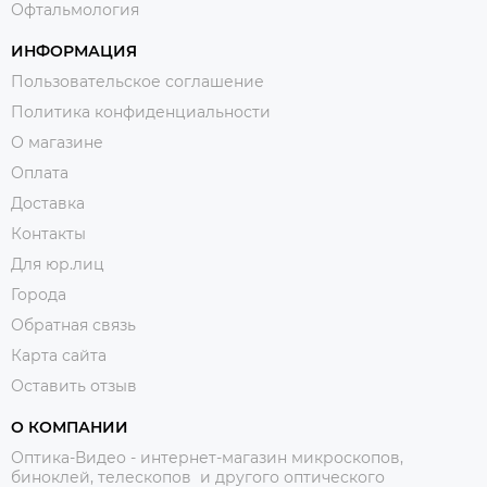
Офтальмология
ИНФОРМАЦИЯ
Пользовательское соглашение
Политика конфиденциальности
О магазине
Оплата
Доставка
Контакты
Для юр.лиц
Города
Обратная связь
Карта сайта
Оставить отзыв
О КОМПАНИИ
Оптика-Видео - интернет-магазин микроскопов,
биноклей, телескопов и другого оптического