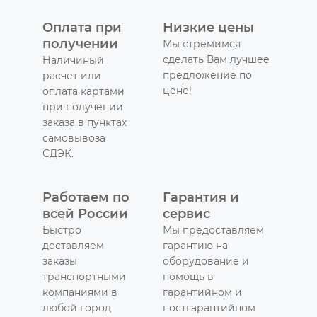
Оплата при
Низкие цены
получении
Мы стремимся
сделать Вам лучшее
Наличиный
предложение по
расчет или
цене!
оплата картами
при получении
заказа в пунктах
самовывоза
СДЭК.
Работаем по
Гарантия и
всей России
сервис
Быстро
Мы предоставляем
доставляем
гарантию на
заказы
оборудование и
транспортными
помощь в
компаниями в
гарантийном и
любой город
постгарантийном