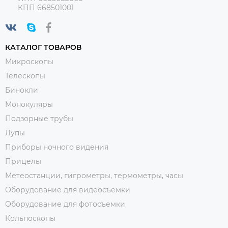
КПП 668501001
КАТАЛОГ ТОВАРОВ
Микроскопы
Телескопы
Бинокли
Монокуляры
Подзорные трубы
Лупы
Приборы ночного видения
Прицелы
Метеостанции, гигрометры, термометры, часы
Оборудование для видеосъемки
Оборудование для фотосъемки
Кольпоскопы