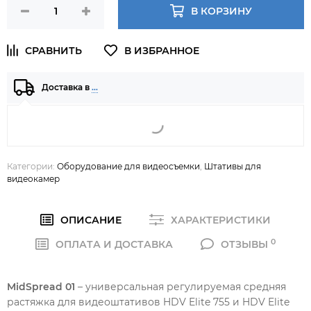
В КОРЗИНУ
Доставка в
…
Категории:
Оборудование для видеосъемки
,
Штативы для
видеокамер
ОПИСАНИЕ
ХАРАКТЕРИСТИКИ
0
ОПЛАТА И ДОСТАВКА
ОТЗЫВЫ
MidSpread 01
– универсальная регулируемая средняя
растяжка для видеоштативов HDV Elite 755 и HDV Elite