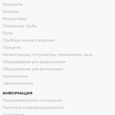
Телескопы
Бинокли
Монокуляры
Подзорные трубы
Лупы
Приборы ночного видения
Прицелы
Метеостанции, гигрометры, термометры, часы
Оборудование для видеосъемки
Оборудование для фотосъемки
Кольпоскопы
Офтальмология
ИНФОРМАЦИЯ
Пользовательское соглашение
Политика конфиденциальности
О магазине