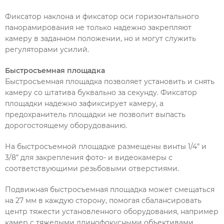
Фиксатор наклона и фиксатор оси горизонтального
панорамирования не только надежно закрепляют
камеру в заданном положении, но и могут служить
регуляторами усилий.
Быстросъемная площадка
Быстросъемная площадка позволяет установить и снять
камеру со штатива буквально за секунду. Фиксатор
площадки надежно зафиксирует камеру, а
предохранитель площадки не позволит выпасть
дорогостоящему оборудованию.
На быстросъемной площадке размещены винты 1/4” и
3/8” для закрепления фото- и видеокамеры с
соответствующими резьбовыми отверстиями.
Подвижная быстросъемная площадка может смещаться
на 27 мм в каждую сторону, помогая сбалансировать
центр тяжести установленного оборудования, например
камер с тяжелыми длинофокусными объективами.