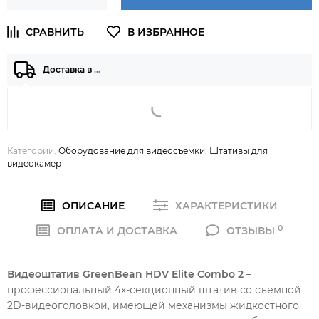
Доставка в
…
Категории:
Оборудование для видеосъемки
,
Штативы для
видеокамер
ОПИСАНИЕ
ХАРАКТЕРИСТИКИ
0
ОПЛАТА И ДОСТАВКА
ОТЗЫВЫ
Видеоштатив GreenBean HDV Elite Combo 2
–
профессиональный 4х-секционный штатив со съемной
2D-видеоголовкой, имеющей механизмы жидкостного