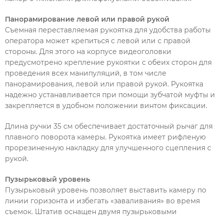
Панорамирование левой или правой рукой
Съемная переставляемая рукоятка для удобства работы
оператора может крепиться с левой или с правой
стороны. Для этого на корпусе видеоголовки
предусмотрено крепление рукоятки с обеих сторон для
проведения всех манипуляций, в том числе
панорамирования, левой или правой рукой. Рукоятка
надежно устанавливается при помощи зубчатой муфты и
закрепляется в удобном положении винтом фиксации.
Длина ручки 35 см обеспечивает достаточный рычаг для
плавного поворота камеры. Рукоятка имеет рифленую
прорезиненную накладку для улучшенного сцепления с
рукой.
Пузырьковый уровень
Пузырьковый уровень позволяет выставить камеру по
линии горизонта и избегать «заваливания» во время
съемок. Штатив оснащен двумя пузырьковыми