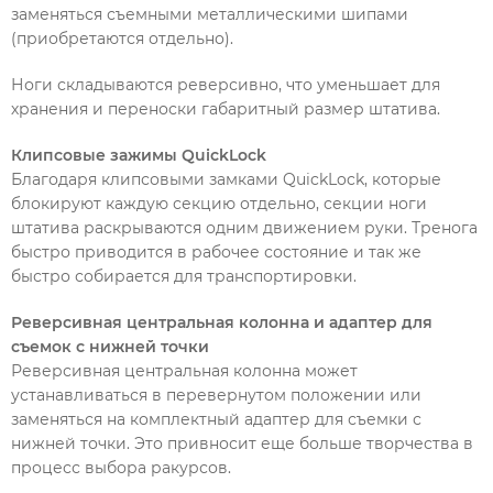
заменяться съемными металлическими шипами
(приобретаются отдельно).
Ноги складываются реверсивно, что уменьшает для
хранения и переноски габаритный размер штатива.
Клипсовые зажимы QuickLock
Благодаря клипсовыми замками QuickLock, которые
блокируют каждую секцию отдельно, секции ноги
штатива раскрываются одним движением руки. Тренога
быстро приводится в рабочее состояние и так же
быстро собирается для транспортировки.
Реверсивная центральная колонна и адаптер для
съемок с нижней точки
Реверсивная центральная колонна может
устанавливаться в перевернутом положении или
заменяться на комплектный адаптер для съемки с
нижней точки. Это привносит еще больше творчества в
процесс выбора ракурсов.