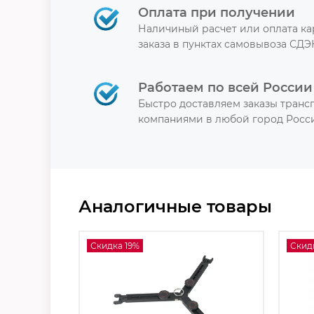
Оплата при получении
Наличиный расчет или оплата к
заказа в пунктах самовывоза СДЭ
Работаем по всей России
Быстро доставляем заказы тран
компаниями в любой город Росси
Аналогичные товары
Скидка 19%
Скид