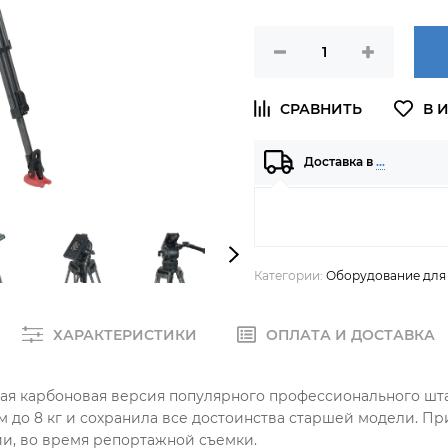
Доставка в
…
Категории:
Оборудование для
ХАРАКТЕРИСТИКИ
ОПЛАТА И ДОСТАВКА
ая карбоновая версия популярного профессионального штат
 до 8 кг и сохранила все достоинства старшей модели. При
ии, во время репортажной съемки.