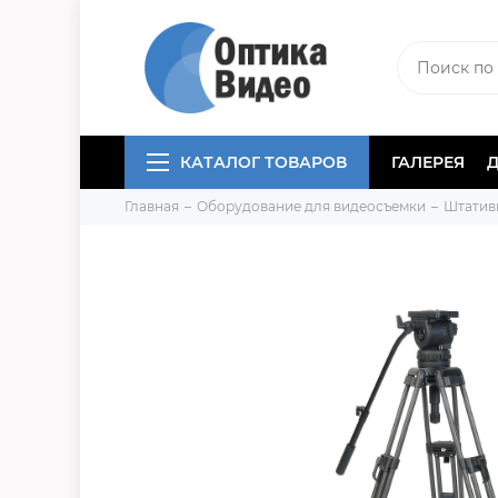
КАТАЛОГ ТОВАРОВ
ГАЛЕРЕЯ
Главная
Оборудование для видеосъемки
Штатив