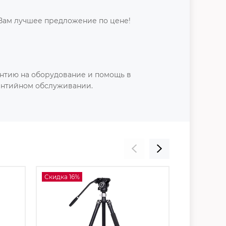
Вам лучшее предложение по цене!
нтию на оборудование и помощь в
антийном обслуживании.
Скидка 16%
Скидка 15%