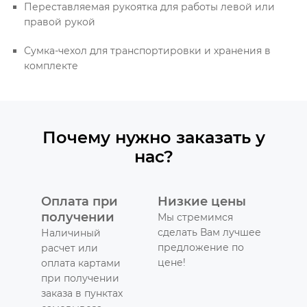
Переставляемая рукоятка для работы левой или
правой рукой
Сумка-чехол для транспортировки и хранения в
комплекте
Почему нужно заказать у
нас?
Оплата при
Низкие цены
получении
Мы стремимся
сделать Вам лучшее
Наличиный
предложение по
расчет или
цене!
оплата картами
при получении
заказа в пунктах