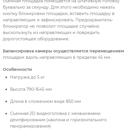
съемная площадка помещается на штативную головку
буквально за секунду. Для этого необходимо нажать
кнопку блокировки площадки, вставить площадку в
направляющие и зафиксировать. Предохранитель-
блокиратор не позволит площадке случайно
выскользнуть из направляющих и повредить
дорогостоящее оборудование.
Балансировка камеры осуществляется перемещением
площадки вдоль направляющих в пределах 45 мм.
Особенности
Нагрузка до 5 кг
Высота 790-1645 мм
Длина в сложенном виде 850 мм
Съемная 2D видеоголовка с механизмами
демпфирования (наклона и горизонтального
панорамирования)