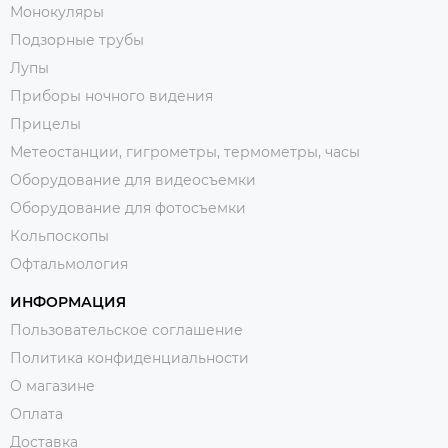
Монокуляры
Подзорные трубы
Лупы
Приборы ночного видения
Прицелы
Метеостанции, гигрометры, термометры, часы
Оборудование для видеосъемки
Оборудование для фотосъемки
Кольпоскопы
Офтальмология
ИНФОРМАЦИЯ
Пользовательское соглашение
Политика конфиденциальности
О магазине
Оплата
Доставка