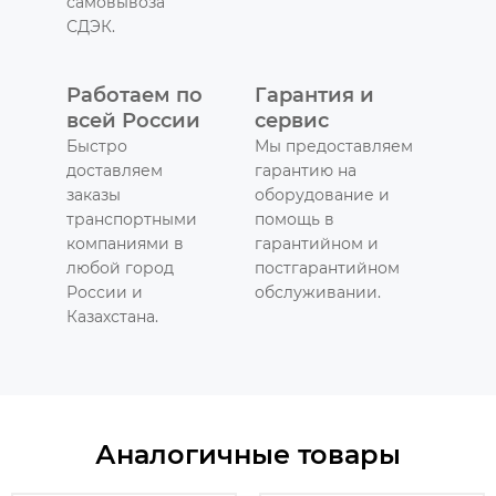
самовывоза
СДЭК.
Работаем по
Гарантия и
всей России
сервис
Быстро
Мы предоставляем
доставляем
гарантию на
заказы
оборудование и
транспортными
помощь в
компаниями в
гарантийном и
любой город
постгарантийном
России и
обслуживании.
Казахстана.
Аналогичные товары