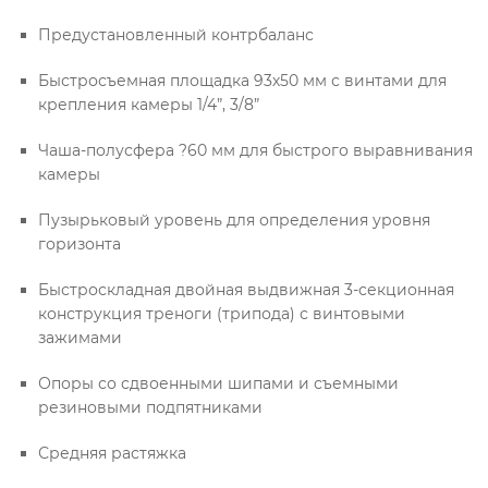
Предустановленный контрбаланс
Быстросъемная площадка 93х50 мм с винтами для
крепления камеры 1/4”, 3/8”
Чаша-полусфера ?60 мм для быстрого выравнивания
камеры
Пузырьковый уровень для определения уровня
горизонта
Быстроскладная двойная выдвижная 3-секционная
конструкция треноги (трипода) с винтовыми
зажимами
Опоры со сдвоенными шипами и съемными
резиновыми подпятниками
Средняя растяжка