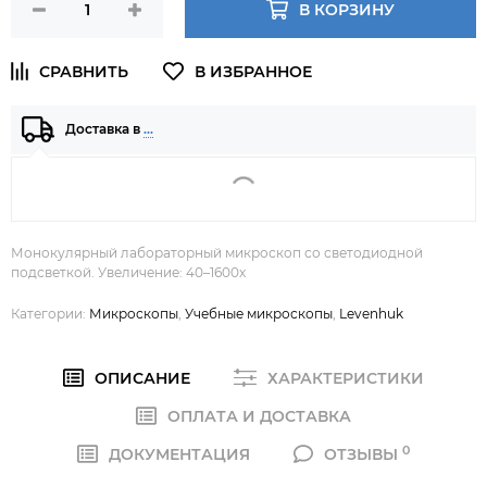
В КОРЗИНУ
Доставка в
…
Монокулярный лабораторный микроскоп со светодиодной
подсветкой. Увеличение: 40–1600х
Категории:
Микроскопы
,
Учебные микроскопы
,
Levenhuk
ОПИСАНИЕ
ХАРАКТЕРИСТИКИ
ОПЛАТА И ДОСТАВКА
0
ДОКУМЕНТАЦИЯ
ОТЗЫВЫ