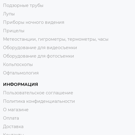
Подзорные трубы
Лупы
Приборы ночного видения
Прицелы
Метеостанции, гигрометры, термометры, часы
Оборудование для видеосъемки
Оборудование для фотосъемки
Кольпоскопы
Офтальмология
ИНФОРМАЦИЯ
Пользовательское соглашение
Политика конфиденциальности
О магазине
Оплата
Доставка
Контакты