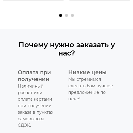
Почему нужно заказать у
нас?
Оплата при
Низкие цены
получении
Мы стремимся
сделать Вам лучшее
Наличиный
предложение по
расчет или
цене!
оплата картами
при получении
заказа в пунктах
самовывоза
СДЭК.