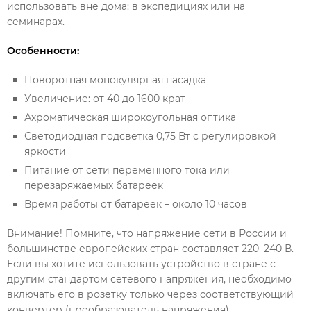
использовать вне дома: в экспедициях или на
семинарах.
Особенности:
Поворотная монокулярная насадка
Увеличение: от 40 до 1600 крат
Ахроматическая широкоугольная оптика
Светодиодная подсветка 0,75 Вт с регулировкой
яркости
Питание от сети переменного тока или
перезаряжаемых батареек
Время работы от батареек – около 10 часов
Внимание! Помните, что напряжение сети в России и
большинстве европейских стран составляет 220–240 В.
Если вы хотите использовать устройство в стране с
другим стандартом сетевого напряжения, необходимо
включать его в розетку только через соответствующий
конвертер (преобразователь напряжения).