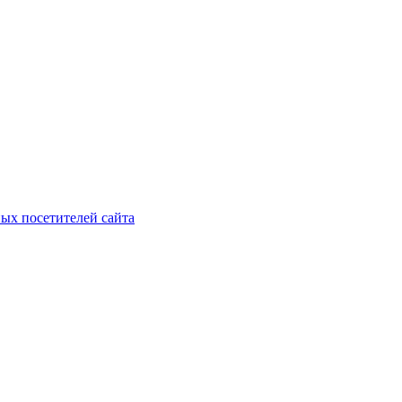
ых посетителей сайта