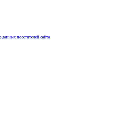
х данных посетителей сайта