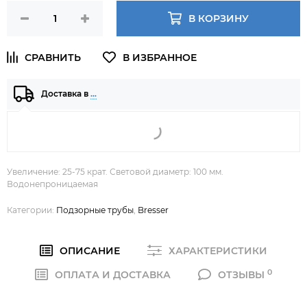
В КОРЗИНУ
Доставка в
…
Увеличение: 25-75 крат. Световой диаметр: 100 мм.
Водонепроницаемая
Категории:
Подзорные трубы
,
Bresser
ОПИСАНИЕ
ХАРАКТЕРИСТИКИ
0
ОПЛАТА И ДОСТАВКА
ОТЗЫВЫ