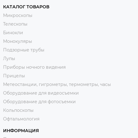
КАТАЛОГ ТОВАРОВ
Микроскопы
Телескопы
Бинокли
Монокуляры
Подзорные трубы
Лупы
Приборы ночного видения
Прицелы
Метеостанции, гигрометры, термометры, часы
Оборудование для видеосъемки
Оборудование для фотосъемки
Кольпоскопы
Офтальмология
ИНФОРМАЦИЯ