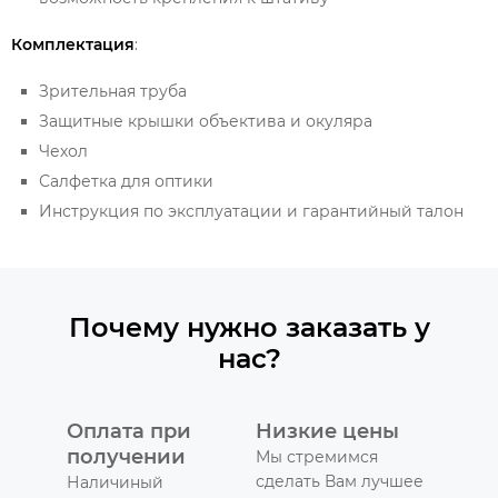
Комплектация
:
Зрительная труба
Защитные крышки объектива и окуляра
Чехол
Салфетка для оптики
Инструкция по эксплуатации и гарантийный талон
Почему нужно заказать у
нас?
Оплата при
Низкие цены
получении
Мы стремимся
сделать Вам лучшее
Наличиный