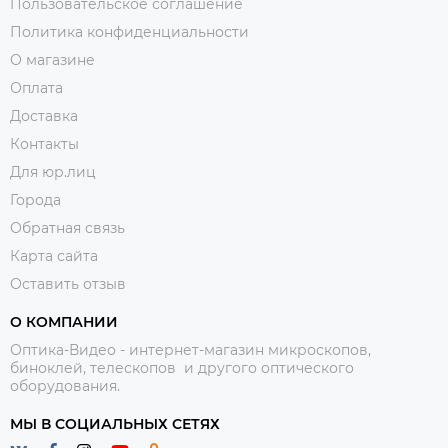
Пользовательское соглашение
Политика конфиденциальности
О магазине
Оплата
Доставка
Контакты
Для юр.лиц
Города
Обратная связь
Карта сайта
Оставить отзыв
О КОМПАНИИ
Оптика-Видео - интернет-магазин микроскопов,
биноклей, телескопов и другого оптического
оборудования.
МЫ В СОЦИАЛЬНЫХ СЕТЯХ