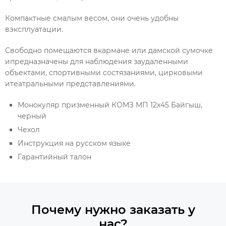
Компактные смалым весом, они очень удобны
вэксплуатации.
Свободно помещаются вкармане или дамской сумочке
ипредназначены для наблюдения заудаленными
объектами, спортивными состязаниями, цирковыми
итеатральными представлениями.
Монокуляр призменный КОМЗ МП 12x45 Байгыш,
черный
Чехол
Инструкция на русском языке
Гарантийный талон
Почему нужно заказать у
нас?