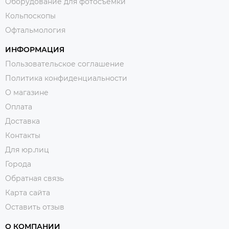
Оборудование для фотосъемки
Кольпоскопы
Офтальмология
ИНФОРМАЦИЯ
Пользовательское соглашение
Политика конфиденциальности
О магазине
Оплата
Доставка
Контакты
Для юр.лиц
Города
Обратная связь
Карта сайта
Оставить отзыв
О КОМПАНИИ