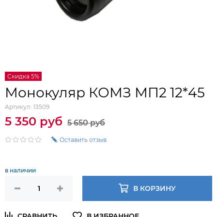
Скидка 5%
Монокуляр КОМЗ МП2 12*45
Артикул:
13509
5 350 руб
5 650 руб
Оставить отзыв
в наличии
В КОРЗИНУ