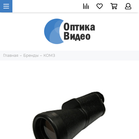
Главная
Бренды
КОМЗ