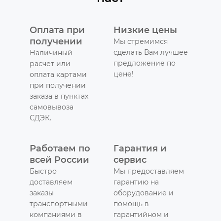
Оплата при
Низкие цены
получении
Мы стремимся
сделать Вам лучшее
Наличиный
предложение по
расчет или
цене!
оплата картами
при получении
заказа в пунктах
самовывоза
СДЭК.
Работаем по
Гарантия и
всей России
сервис
Быстро
Мы предоставляем
доставляем
гарантию на
заказы
оборудование и
транспортными
помощь в
компаниями в
гарантийном и