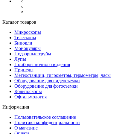
Каталог товаров
Микроскопы
Телескопы
Бинокли
Монокуляры
Подзорные трубы
Лупы
Приборы ночного видения
Прицелы
Метеостанции, гигрометры, термометры, часы
Оборудование для видеосъемки
Оборудование для фотосъемки
Кольпоскопы
Офтальмология
Информация
Пользовательское соглашение
Политика конфиденциальности
О магазине
Оплата