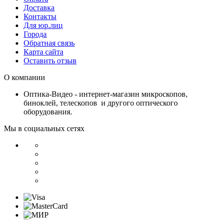
Доставка
Контакты
Для юр.лиц
Города
Обратная связь
Карта сайта
Оставить отзыв
О компании
Оптика-Видео - интернет-магазин микроскопов,
биноклей, телескопов и другого оптического
оборудования.
Мы в социальных сетях