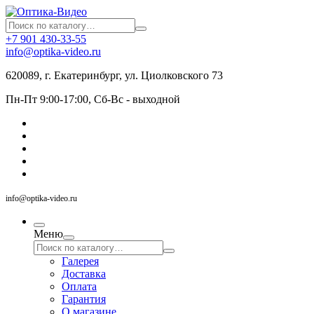
+7 901 430-33-55
info@optika-video.ru
620089, г. Екатеринбург, ул. Циолковского 73
Пн-Пт 9:00-17:00, Сб-Вс - выходной
info@optika-video.ru
Меню
Галерея
Доставка
Оплата
Гарантия
О магазине