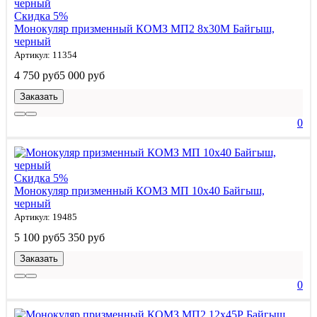
Скидка 5%
Монокуляр призменный КОМЗ МП2 8x30М Байгыш,
черный
Артикул: 11354
4 750 руб
5 000 руб
Заказать
0
Скидка 5%
Монокуляр призменный КОМЗ МП 10x40 Байгыш,
черный
Артикул: 19485
5 100 руб
5 350 руб
Заказать
0