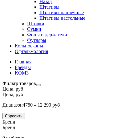
Назад
Штативы
Штативы наплечные
Штативы настольные
Шторки
Сумки
Фоны и держатели
Футляры
Кольпоскопы
Офтальмология
Главная
Бренды
КОМЗ
Фильтр товаров
Цена, руб
Цена, руб
Диапазон
4750 – 12 290 руб
Сбросить
Бренд
Бренд
0 выбрано