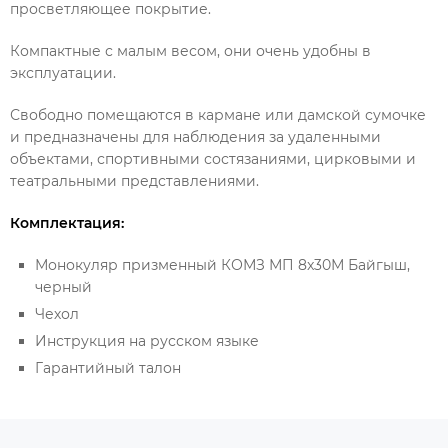
просветляющее покрытие.
Компактные с малым весом, они очень удобны в
эксплуатации.
Свободно помещаются в кармане или дамской сумочке
и предназначены для наблюдения за удаленными
объектами, спортивными состязаниями, цирковыми и
театральными представлениями.
Комплектация:
Монокуляр призменный КОМЗ МП 8x30М Байгыш,
черный
Чехол
Инструкция на русском языке
Гарантийный талон