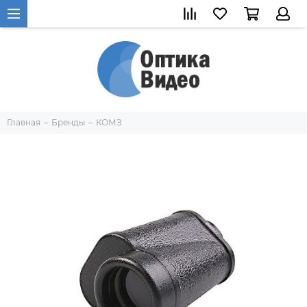
Главная
Бренды
КОМЗ