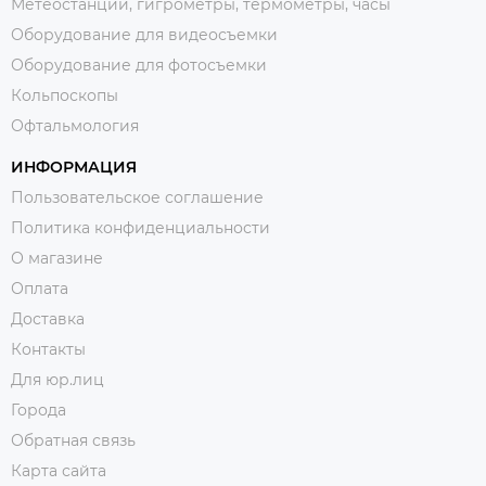
Метеостанции, гигрометры, термометры, часы
Оборудование для видеосъемки
Оборудование для фотосъемки
Кольпоскопы
Офтальмология
ИНФОРМАЦИЯ
Пользовательское соглашение
Политика конфиденциальности
О магазине
Оплата
Доставка
Контакты
Для юр.лиц
Города
Обратная связь
Карта сайта