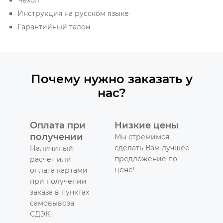
Инструкция на русском языке
Гарантийный талон
Почему нужно заказать у
нас?
Оплата при
Низкие цены
получении
Мы стремимся
сделать Вам лучшее
Наличиный
предложение по
расчет или
цене!
оплата картами
при получении
заказа в пунктах
самовывоза
СДЭК.