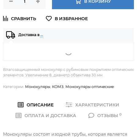
В КОРЗИНУ
Доставка в
…
Влагозащищенный монокуляр с рубиновым покрытием оптических
элементов. Увеличение 8, диаметр объектива 30 мм.
Категории:
Монокуляры
,
КОМЗ
,
Монокуляры оптические
ОПИСАНИЕ
ХАРАКТЕРИСТИКИ
0
ОПЛАТА И ДОСТАВКА
ОТЗЫВЫ
Монокуляры состоят изодной трубы, которая является