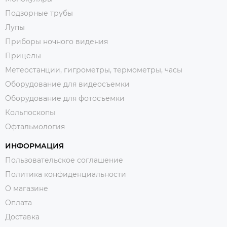
Подзорные трубы
Лупы
Приборы ночного видения
Прицелы
Метеостанции, гигрометры, термометры, часы
Оборудование для видеосъемки
Оборудование для фотосъемки
Кольпоскопы
Офтальмология
ИНФОРМАЦИЯ
Пользовательское соглашение
Политика конфиденциальности
О магазине
Оплата
Доставка