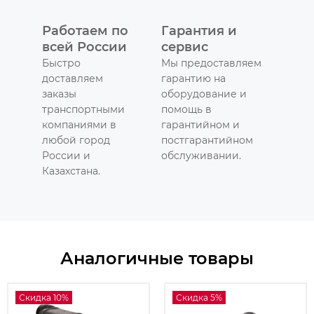
Работаем по
Гарантия и
всей России
сервис
Быстро
Мы предоставляем
доставляем
гарантию на
заказы
оборудование и
транспортными
помощь в
компаниями в
гарантийном и
любой город
постгарантийном
России и
обслуживании.
Казахстана.
Аналогичные товары
Скидка 10%
Скидка 5%