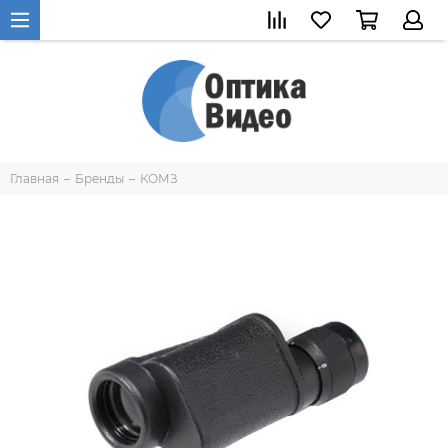
Главная
Бренды
КОМЗ