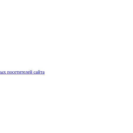
ых посетителей сайта