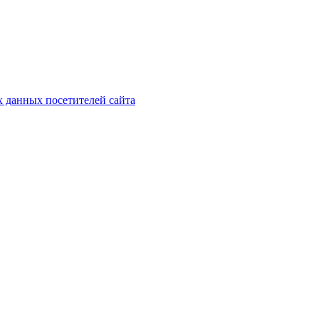
х данных посетителей сайта