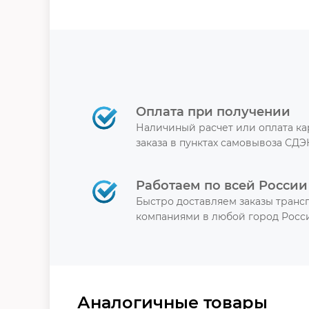
Оплата при получении
Наличиный расчет или оплата к
заказа в пунктах самовывоза СДЭ
Работаем по всей России
Быстро доставляем заказы тран
компаниями в любой город Росси
Аналогичные товары