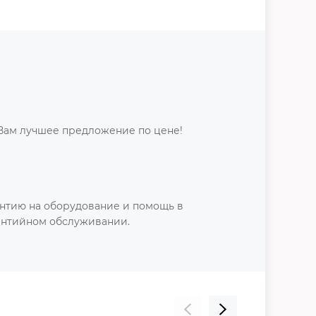
Вам лучшее предложение по цене!
нтию на оборудование и помощь в
антийном обслуживании.