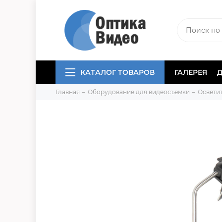
КАТАЛОГ ТОВАРОВ
ГАЛЕРЕЯ
Главная
Оборудование для видеосъемки
Освети