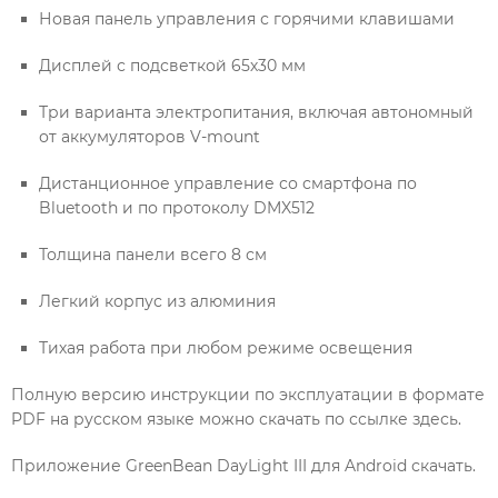
Новая панель управления с горячими клавишами
Дисплей с подсветкой 65х30 мм
Три варианта электропитания, включая автономный
от аккумуляторов V-mount
Дистанционное управление со смартфона по
Bluetooth и по протоколу DMX512
Толщина панели всего 8 см
Легкий корпус из алюминия
Тихая работа при любом режиме освещения
Полную версию инструкции по эксплуатации в формате
PDF на русском языке можно скачать по ссылке здесь.
Приложение GreenBean DayLight III для Android скачать.