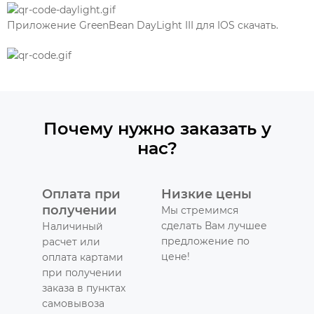
Приложение GreenBean DayLight III для IOS скачать.
Почему нужно заказать у
нас?
Оплата при
Низкие цены
получении
Мы стремимся
сделать Вам лучшее
Наличиный
предложение по
расчет или
цене!
оплата картами
при получении
заказа в пунктах
самовывоза