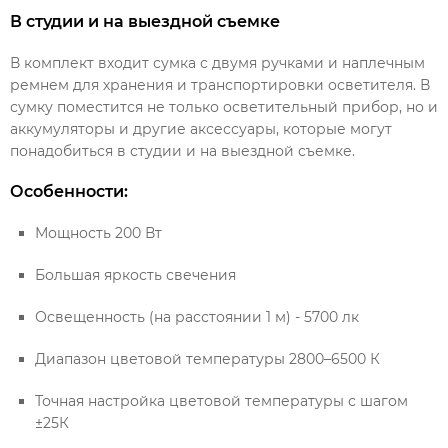
В студии и на выездной съемке
В комплект входит сумка с двумя ручками и наплечным
ремнем для хранения и транспортировки осветителя. В
сумку поместится не только осветительный прибор, но и
аккумуляторы и другие аксессуары, которые могут
понадобиться в студии и на выездной съемке.
Особенности:
Мощность 200 Вт
Большая яркость свечения
Освещенность (на расстоянии 1 м) - 5700 лк
Диапазон цветовой температуры 2800–6500 К
Точная настройка цветовой температуры с шагом
±25К