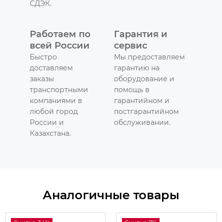
СДЭК.
Работаем по
Гарантия и
всей России
сервис
Быстро
Мы предоставляем
доставляем
гарантию на
заказы
оборудование и
транспортными
помощь в
компаниями в
гарантийном и
любой город
постгарантийном
России и
обслуживании.
Казахстана.
Аналогичные товары