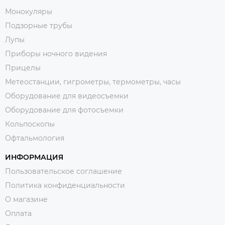
Монокуляры
Подзорные трубы
Лупы
Приборы ночного видения
Прицелы
Метеостанции, гигрометры, термометры, часы
Оборудование для видеосъемки
Оборудование для фотосъемки
Кольпоскопы
Офтальмология
ИНФОРМАЦИЯ
Пользовательское соглашение
Политика конфиденциальности
О магазине
Оплата