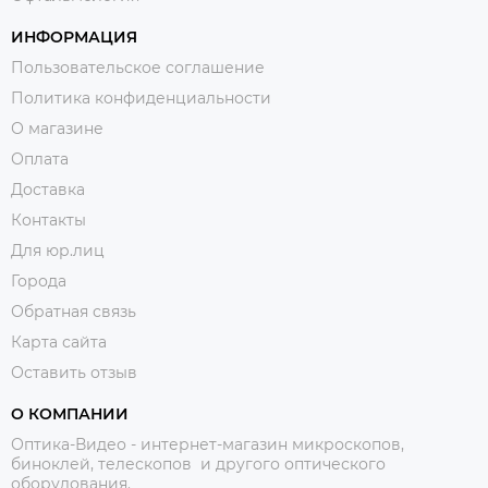
ИНФОРМАЦИЯ
Пользовательское соглашение
Политика конфиденциальности
О магазине
Оплата
Доставка
Контакты
Для юр.лиц
Города
Обратная связь
Карта сайта
Оставить отзыв
О КОМПАНИИ
Оптика-Видео - интернет-магазин микроскопов,
биноклей, телескопов и другого оптического
оборудования.