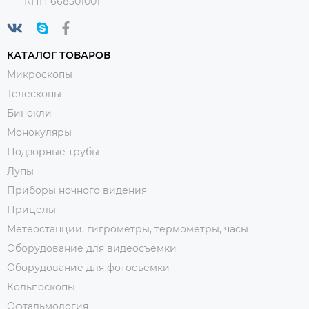
КПП 668501001
КАТАЛОГ ТОВАРОВ
Микроскопы
Телескопы
Бинокли
Монокуляры
Подзорные трубы
Лупы
Приборы ночного видения
Прицелы
Метеостанции, гигрометры, термометры, часы
Оборудование для видеосъемки
Оборудование для фотосъемки
Кольпоскопы
Офтальмология