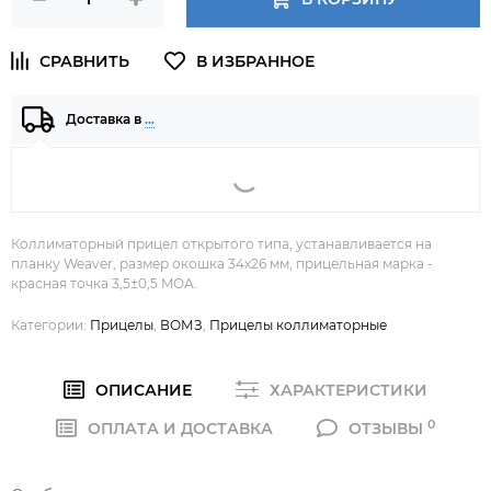
Доставка в
…
Коллиматорный прицел открытого типа, устанавливается на
планку Weaver, размер окошка 34x26 мм, прицельная марка -
красная точка 3,5±0,5 MOA.
Категории:
Прицелы
,
ВОМЗ
,
Прицелы коллиматорные
ОПИСАНИЕ
ХАРАКТЕРИСТИКИ
0
ОПЛАТА И ДОСТАВКА
ОТЗЫВЫ