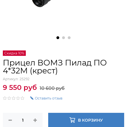
Скидка 10%
Прицел ВОМЗ Пилад ПО
4*32M (крест)
Артикул:
25292
9 550 руб
10 600 руб
Оставить отзыв
В КОРЗИНУ