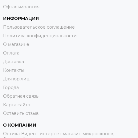
Офтальмология
ИНФОРМАЦИЯ
Пользовательское соглашение
Политика конфиденциальности
О магазине
Оплата
Доставка
Контакты
Для юр.лиц
Города
Обратная связь
Карта сайта
Оставить отзыв
О КОМПАНИИ
Оптика-Видео - интернет-магазин микроскопов,