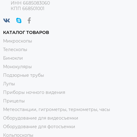
ИНН 6685083060
КПП 668501001
КАТАЛОГ ТОВАРОВ
Микроскопы
Телескопы
Бинокли
Монокуляры
Подзорные трубы
Лупы
Приборы ночного видения
Прицелы
Метеостанции, гигрометры, термометры, часы
Оборудование для видеосъемки
Оборудование для фотосъемки
Кольпоскопы