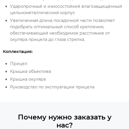
Ударопрочный и износостойкий влагозащищённый
цельнометаллический корпус
Увеличенная длина посадочной части позволяет
подобрать оптимальный способ крепления,
обеспечивающий необходимое расстояние от
окуляра прицела до глаза стрелка.
Коплектация:
Прицел
­Крышка объектива
­Крышка окуляра
Руководство по эксплуатации прицела
Почему нужно заказать у
нас?